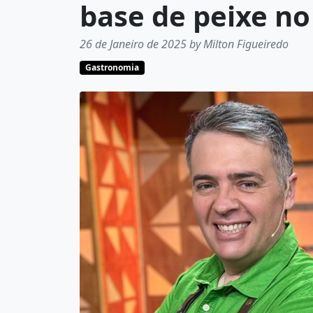
base de peixe no
26 de Janeiro de 2025 by Milton Figueiredo
Gastronomia