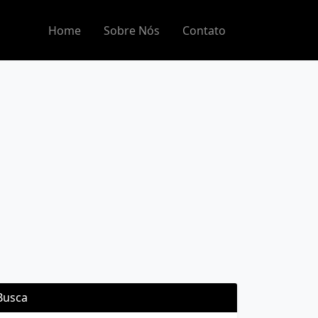
Home
Sobre Nós
Contato
Busca