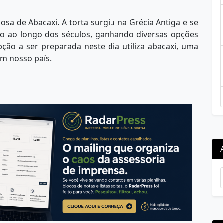
sa de Abacaxi. A torta surgiu na Grécia Antiga e se
o ao longo dos séculos, ganhando diversas opções
ção a ser preparada neste dia utiliza abacaxi, uma
em nosso país.