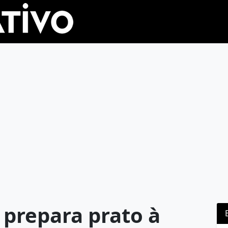
 prepara prato à