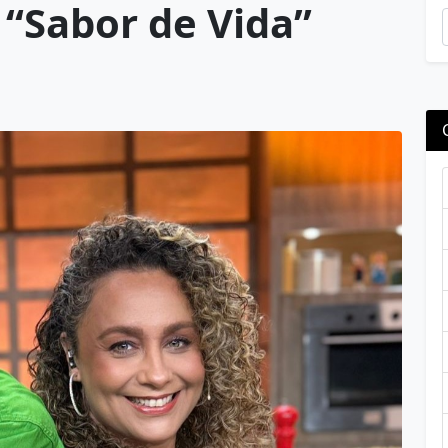
 “Sabor de Vida”