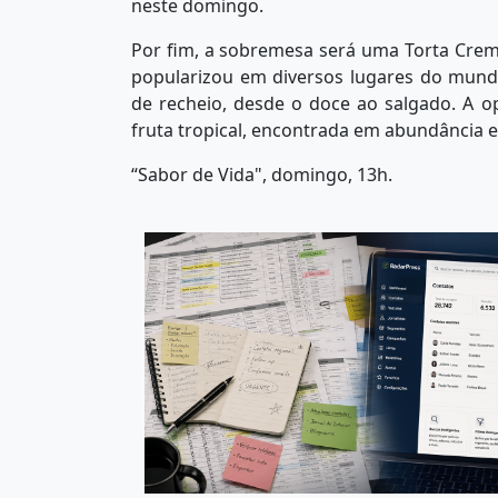
neste domingo.
Por fim, a sobremesa será uma Torta Cremo
popularizou em diversos lugares do mund
de recheio, desde o doce ao salgado. A op
fruta tropical, encontrada em abundância 
“Sabor de Vida", domingo, 13h.