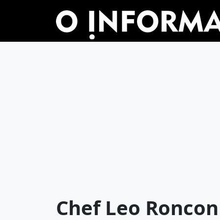
Chef Leo Roncon