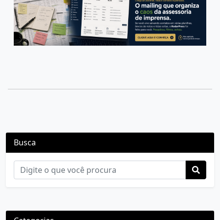
Busca