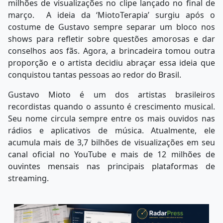
milhões de visualizações no clipe lançado no final de
março. A ideia da ‘MiotoTerapia’ surgiu após o
costume de Gustavo sempre separar um bloco nos
shows para refletir sobre questões amorosas e dar
conselhos aos fãs. Agora, a brincadeira tomou outra
proporção e o artista decidiu abraçar essa ideia que
conquistou tantas pessoas ao redor do Brasil.
Gustavo Mioto é um dos artistas brasileiros
recordistas quando o assunto é crescimento musical.
Seu nome circula sempre entre os mais ouvidos nas
rádios e aplicativos de música. Atualmente, ele
acumula mais de 3,7 bilhões de visualizações em seu
canal oficial no YouTube e mais de 12 milhões de
ouvintes mensais nas principais plataformas de
streaming.