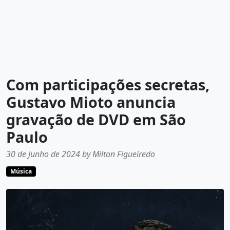
Com participações secretas,
Gustavo Mioto anuncia
gravação de DVD em São
Paulo
30 de Junho de 2024 by Milton Figueiredo
Música