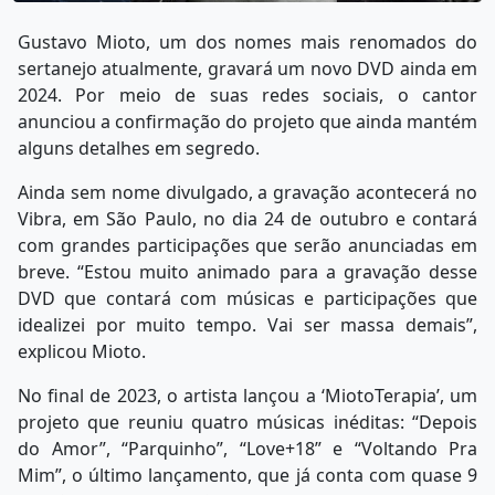
Gustavo Mioto, um dos nomes mais renomados do
sertanejo atualmente, gravará um novo DVD ainda em
2024. Por meio de suas redes sociais, o cantor
anunciou a confirmação do projeto que ainda mantém
alguns detalhes em segredo.
Ainda sem nome divulgado, a gravação acontecerá no
Vibra, em São Paulo, no dia 24 de outubro e contará
com grandes participações que serão anunciadas em
breve. “Estou muito animado para a gravação desse
DVD que contará com músicas e participações que
idealizei por muito tempo. Vai ser massa demais”,
explicou Mioto.
No final de 2023, o artista lançou a ‘MiotoTerapia’, um
projeto que reuniu quatro músicas inéditas: “Depois
do Amor”, “Parquinho”, “Love+18” e “Voltando Pra
Mim”, o último lançamento, que já conta com quase 9