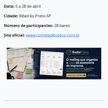
Data:
5 a 28 de abril
Cidade:
Ribeirão Preto-SP
Número de participantes:
28 bares
Site oficial:
www.comidadibuteco.com.br