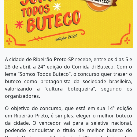
A cidade de Ribeirão Preto-SP recebe, entre os dias 5 e
28 de abril, a 24ª edição do Comida di Buteco. Com o
lema “Somos Todos Buteco”, o concurso quer trazer o
buteco como protagonista da sociedade brasileira,
valorizando a “cultura botequeira”, segundo os
organizadores.
O objetivo do concurso, que está em sua 14ª edição
em Ribeirão Preto, é simples: eleger o melhor buteco
da cidade. O vencedor vai para a seletiva nacional,
podendo conquistar o título de melhor buteco do