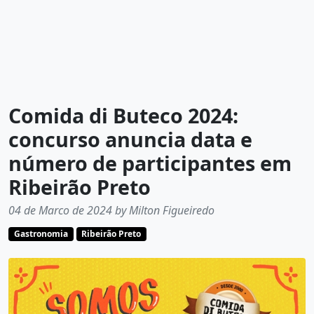
Comida di Buteco 2024:
concurso anuncia data e
número de participantes em
Ribeirão Preto
04 de Marco de 2024 by Milton Figueiredo
Gastronomia
Ribeirão Preto