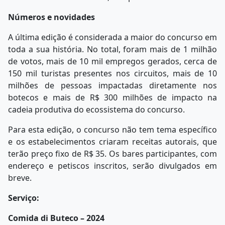
Números e novidades
A última edição é considerada a maior do concurso em
toda a sua história. No total, foram mais de 1 milhão
de votos, mais de 10 mil empregos gerados, cerca de
150 mil turistas presentes nos circuitos, mais de 10
milhões de pessoas impactadas diretamente nos
botecos e mais de R$ 300 milhões de impacto na
cadeia produtiva do ecossistema do concurso.
Para esta edição, o concurso não tem tema específico
e os estabelecimentos criaram receitas autorais, que
terão preço fixo de R$ 35. Os bares participantes, com
endereço e petiscos inscritos, serão divulgados em
breve.
Serviço:
Comida di Buteco – 2024