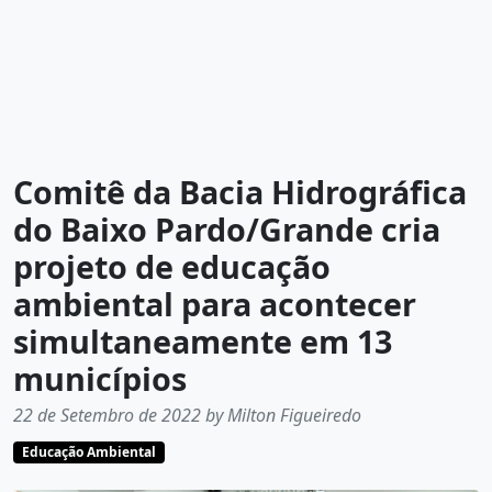
Comitê da Bacia Hidrográfica
do Baixo Pardo/Grande cria
projeto de educação
ambiental para acontecer
simultaneamente em 13
municípios
22 de Setembro de 2022 by Milton Figueiredo
Educação Ambiental