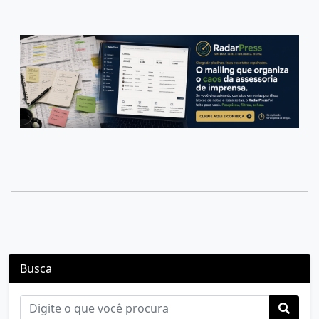
Busca