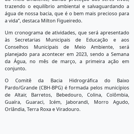
trazendo o equilíbrio ambiental e salvaguardando a
água de nossa bacia, que é o bem mais precioso para
a vida”, destaca Milton Figueiredo.
Um cronograma de atividades, que será apresentado
às Secretarias Municipais de Educação e aos
Conselhos Municipais de Meio Ambiente, será
planejado para acontecer em 2023, sendo a Semana
da Água, no mês de março, a primeira ação em
conjunto.
O Comitê da Bacia Hidrográfica do Baixo
Pardo/Grande (CBH-BPG) é formada pelos municípios
de Altair, Barretos, Bebedouro, Colina, Colômbia,
Guaíra, Guaraci, Icém, Jaborandi, Morro Agudo,
Orlândia, Terra Roxa e Viradouro.