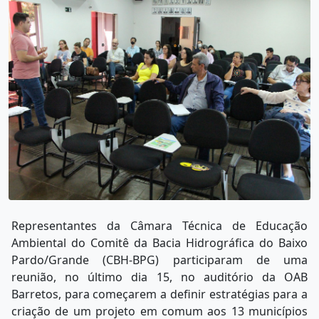
Representantes da Câmara Técnica de Educação
Ambiental do Comitê da Bacia Hidrográfica do Baixo
Pardo/Grande (CBH-BPG) participaram de uma
reunião, no último dia 15, no auditório da OAB
Barretos, para começarem a definir estratégias para a
criação de um projeto em comum aos 13 municípios