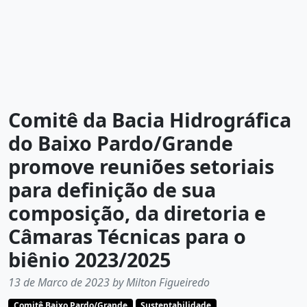
Comitê da Bacia Hidrográfica
do Baixo Pardo/Grande
promove reuniões setoriais
para definição de sua
composição, da diretoria e
Câmaras Técnicas para o
biênio 2023/2025
13 de Marco de 2023 by Milton Figueiredo
Comitê Baixo Pardo/Grande
Sustentabilidade