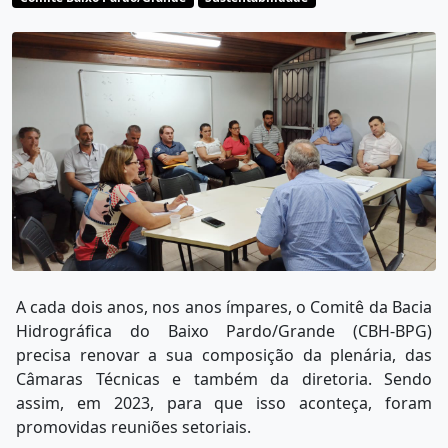
A cada dois anos, nos anos ímpares, o Comitê da Bacia
Hidrográfica do Baixo Pardo/Grande (CBH-BPG)
precisa renovar a sua composição da plenária, das
Câmaras Técnicas e também da diretoria. Sendo
assim, em 2023, para que isso aconteça, foram
promovidas reuniões setoriais.