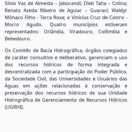
Silvio Vaz de Almeida – Jaborandi; Dieb Taha – Colina;
Renato Azeda Ribeiro de Aguiar – Guaraci; Waldyr
Mônaco Filho - Terra Roxa; e Vinícius Cruz de Castro -
Morro Agudo. Quatro municípios estiveram
representados: Orlândia, Viradouro, Colômbia e
Bebedouro.
Os Comitês de Bacia Hidrográfica, órgãos colegiados
de caráter consultivo e deliberativo, gerenciam o uso
dos recursos hídricos de forma integrada e
descentralizada com a participação do Poder Público,
da Sociedade Civil, das Universidades e Usuários das
Águas em ações relacionadas à conservação e
preservação dos recursos hídricos de sua Unidade
Hidrográfica de Gerenciamento de Recursos Hídricos
(UGRHI).