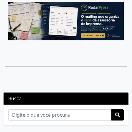
Busca