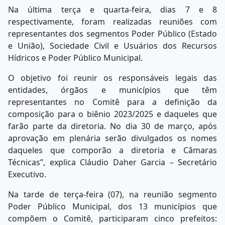
Na última terça e quarta-feira, dias 7 e 8
respectivamente, foram realizadas reuniões com
representantes dos segmentos Poder Público (Estado
e União), Sociedade Civil e Usuários dos Recursos
Hídricos e Poder Público Municipal.
O objetivo foi reunir os responsáveis legais das
entidades, órgãos e municípios que têm
representantes no Comitê para a definição da
composição para o biênio 2023/2025 e daqueles que
farão parte da diretoria. No dia 30 de março, após
aprovação em plenária serão divulgados os nomes
daqueles que comporão a diretoria e Câmaras
Técnicas”, explica Cláudio Daher Garcia – Secretário
Executivo.
Na tarde de terça-feira (07), na reunião segmento
Poder Público Municipal, dos 13 municípios que
compõem o Comitê, participaram cinco prefeitos: