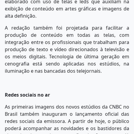
elaborado com uso de telas e leds que auxiliam na
exibição de conteúdo em artes gráficas e imagens de
alta definição.
A redação também foi projetada para facilitar a
produção de conteúdo em todas as telas, com
integração entre os profissionais que trabalham para
produção de texto e vídeo direcionados à televisão e
os meios digitais. Tecnologia de última geração em
cenografia está sendo aplicadas nos estúdios, na
iluminação e nas bancadas dos telejornais.
Redes sociais no ar
As primeiras imagens dos novos estúdios da CNBC no
Brasil também inauguram o lançamento oficial das
redes sociais da emissora. A partir de hoje, o público
poderá acompanhar as novidades e os bastidores da