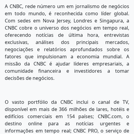
A CNBC, rede número um em jornalismo de negócios
em todo mundo, é reconhecida como líder global.
Com sedes em Nova Jersey, Londres e Singapura, a
CNBC cobre o universo dos negócios em tempo real,
oferecendo notícias de última hora, entrevistas
exclusivas, análises dos principais mercados,
negociações e relatórios aprofundados sobre os
fatores que impulsionam a economia mundial. A
missão da CNBC é ajudar líderes empresariais, a
comunidade financeira e investidores a tomar
decisões de negócios.
O vasto portfólio da CNBC inclui o canal de TV,
disponível em mais de 366 milhões de lares, hotéis e
edifícios comerciais em 154 países; CNBC.com, o
destino online para as notícias urgentes e
informações em tempo real; CNBC PRO, o serviço de