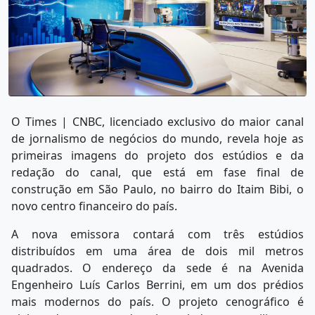
O Times | CNBC, licenciado exclusivo do maior canal
de jornalismo de negócios do mundo, revela hoje as
primeiras imagens do projeto dos estúdios e da
redação do canal, que está em fase final de
construção em São Paulo, no bairro do Itaim Bibi, o
novo centro financeiro do país.
A nova emissora contará com três estúdios
distribuídos em uma área de dois mil metros
quadrados. O endereço da sede é na Avenida
Engenheiro Luís Carlos Berrini, em um dos prédios
mais modernos do país. O projeto cenográfico é