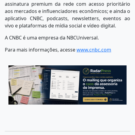
assinatura premium da rede com acesso prioritário
aos mercados e influenciadores econômicos; e ainda o
aplicativo CNBC, podcasts, newsletters, eventos ao
vivo e plataformas de mídia social e vídeo digital.
A CNBC é uma empresa da NBCUniversal.
Para mais informações, acesse
www.cnbc.com