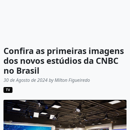
Confira as primeiras imagens
dos novos estúdios da CNBC
no Brasil
30 de Agosto de 2024 by Milton Figueiredo
TV