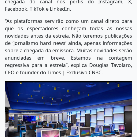
chegada do canal nos perfis do Instagram, X,
Facebook, TikTok e LinkedIn.
“As plataformas servirão como um canal direto para
que os espectadores conheçam todas as nossas
novidades antes da estreia. Não teremos publicações
de ‘jornalismo hard news’ ainda, apenas informações
sobre a chegada da emissora. Muitas novidades serão
anunciadas em breve. Estamos na contagem
regressiva para a estreia”, explica Douglas Tavolaro,
CEO e founder do Times | Exclusivo CNBC.