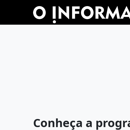
Conheça a progr