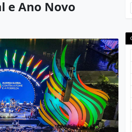
al e Ano Novo