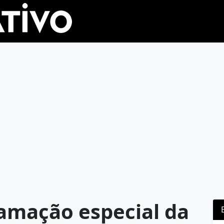
amação especial da