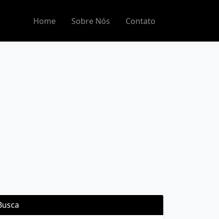
Home
Sobre Nós
Contato
Busca