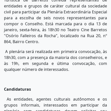
Turística de Barretos convida representantes de
entidades e grupos de caráter cultural da sociedade
civil para participar da Plenária Extraordinária Especial
para a escolha de seis novos representantes para
compor o Conselho. Está marcada para o dia 13 de
janeiro, sexta-feira, às 18h30 no Teatro Cine Barretos
"Osório Falleiros da Rocha", localizado na Rua 20, nº
864, Bairro Centro.
A plenária será realizada em primeira convocação, às
18h30, com a presença da maioria dos conselheiros, e
às 19h, em segunda e última convocação, com
qualquer número de interessados.
Candidaturas
As entidades, agentes culturais autônomos e os
grupos informais, interessados em participar da