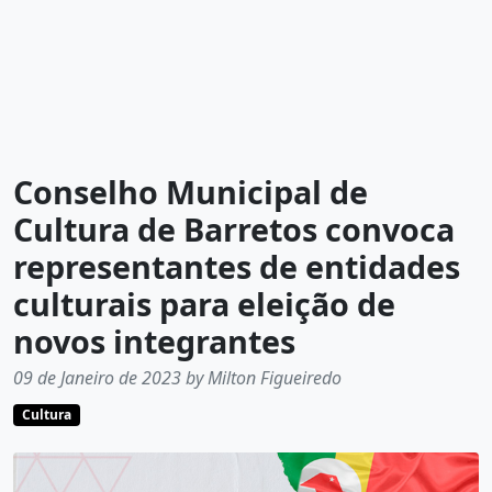
Conselho Municipal de
Cultura de Barretos convoca
representantes de entidades
culturais para eleição de
novos integrantes
09 de Janeiro de 2023 by Milton Figueiredo
Cultura