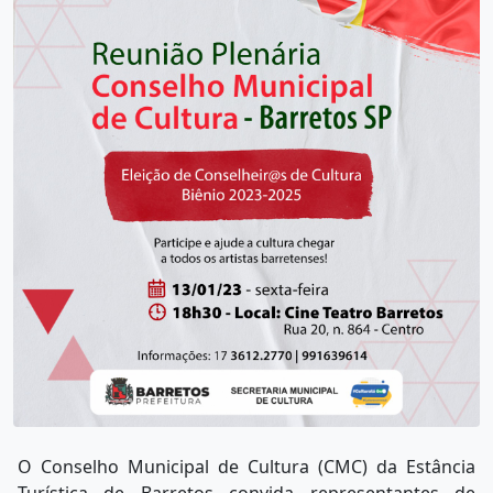
O Conselho Municipal de Cultura (CMC) da Estância