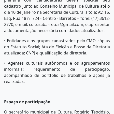
plenária com candidaturas devem solicitar seu
cadastro junto ao Conselho Municipal de Cultura até o
dia 10 de janeiro na Secretaria de Cultura, sito a: Av. 15,
Esq. Rua 18 nº 724 - Centro - Barretos – fone: (17) 3612-
2770; e-mail: culturabarretos@gmail.com, e apresentar
a documentação necessária com dados atualizados:
• Entidades e os grupos cadastrados pelo CMC: cópias
do Estatuto Social; Ata de Eleição e Posse da Diretoria
atualizada; CNPJ e qualificação da diretoria.
• Agentes culturais autônomos e os agrupamentos
informais: requerimento de participação,
acompanhado de portfólio de trabalhos e ações já
realizadas.
Espaço de participação
O secretário municipal de Cultura, Rogério Teodósio,