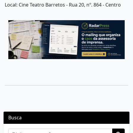
Local: Cine Teatro Barretos - Rua 20, nº. 864 - Centro
Busca