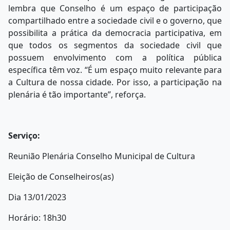
lembra que Conselho é um espaço de participação
compartilhado entre a sociedade civil e o governo, que
possibilita a prática da democracia participativa, em
que todos os segmentos da sociedade civil que
possuem envolvimento com a política pública
específica têm voz. “É um espaço muito relevante para
a Cultura de nossa cidade. Por isso, a participação na
plenária é tão importante”, reforça.
Serviço:
Reunião Plenária Conselho Municipal de Cultura
Eleição de Conselheiros(as)
Dia 13/01/2023
Horário: 18h30