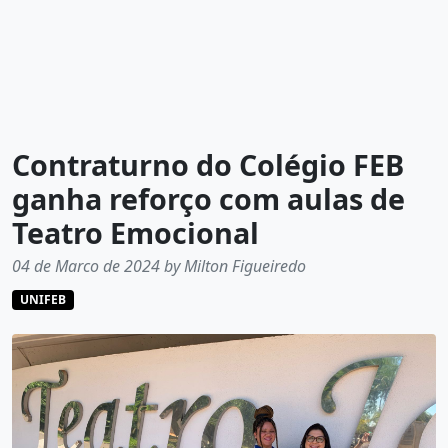
Contraturno do Colégio FEB
ganha reforço com aulas de
Teatro Emocional
04 de Marco de 2024 by Milton Figueiredo
UNIFEB