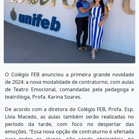
O Colégio FEB anunciou a primeira grande novidade
de 2024: a nova modalidade de contraturno, com aulas
de Teatro Emocional, comandadas pela pedagoga e
teatróloga, Profa. Karina Soares.
De acordo com a diretora do Colégio FEB, Profa. Esp.
Lívia Macedo, as aulas também serão realizadas no
período da tarde, com foco no despertar das
emoções. “Essa nova opção de contraturno é ofertada