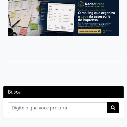
Busca