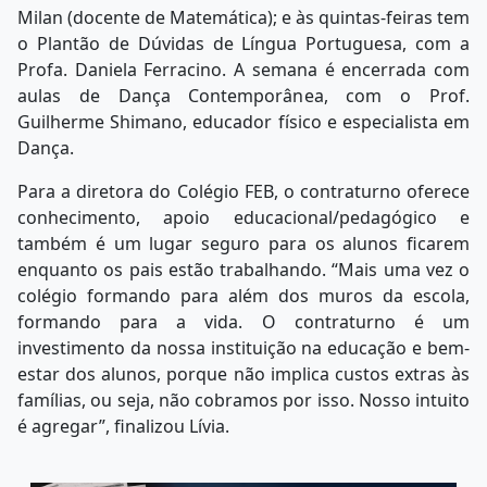
Milan (docente de Matemática); e às quintas-feiras tem
o Plantão de Dúvidas de Língua Portuguesa, com a
Profa. Daniela Ferracino. A semana é encerrada com
aulas de Dança Contemporânea, com o Prof.
Guilherme Shimano, educador físico e especialista em
Dança.
Para a diretora do Colégio FEB, o contraturno oferece
conhecimento, apoio educacional/pedagógico e
também é um lugar seguro para os alunos ficarem
enquanto os pais estão trabalhando. “Mais uma vez o
colégio formando para além dos muros da escola,
formando para a vida. O contraturno é um
investimento da nossa instituição na educação e bem-
estar dos alunos, porque não implica custos extras às
famílias, ou seja, não cobramos por isso. Nosso intuito
é agregar”, finalizou Lívia.