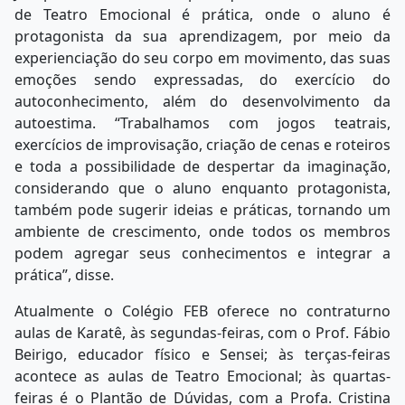
de Teatro Emocional é prática, onde o aluno é
protagonista da sua aprendizagem, por meio da
experienciação do seu corpo em movimento, das suas
emoções sendo expressadas, do exercício do
autoconhecimento, além do desenvolvimento da
autoestima. “Trabalhamos com jogos teatrais,
exercícios de improvisação, criação de cenas e roteiros
e toda a possibilidade de despertar da imaginação,
considerando que o aluno enquanto protagonista,
também pode sugerir ideias e práticas, tornando um
ambiente de crescimento, onde todos os membros
podem agregar seus conhecimentos e integrar a
prática”, disse.
Atualmente o Colégio FEB oferece no contraturno
aulas de Karatê, às segundas-feiras, com o Prof. Fábio
Beirigo, educador físico e Sensei; às terças-feiras
acontece as aulas de Teatro Emocional; às quartas-
feiras é o Plantão de Dúvidas, com a Profa. Cristina