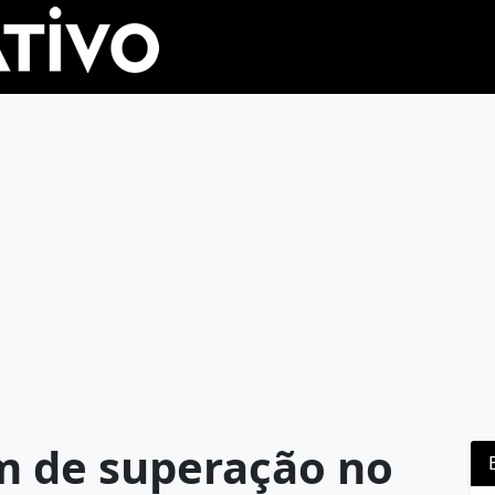
m de superação no