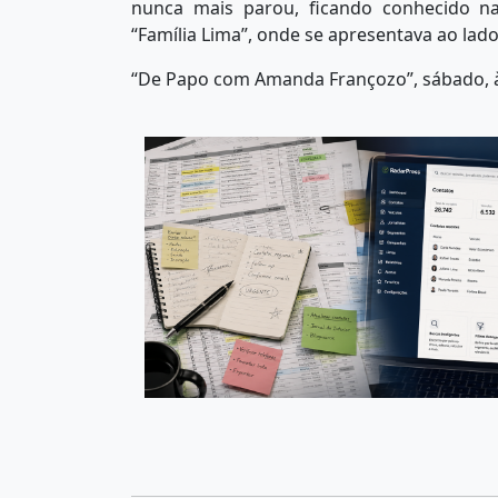
nunca mais parou, ficando conhecido na
“Família Lima”, onde se apresentava ao lado
“De Papo com Amanda Françozo”, sábado, 