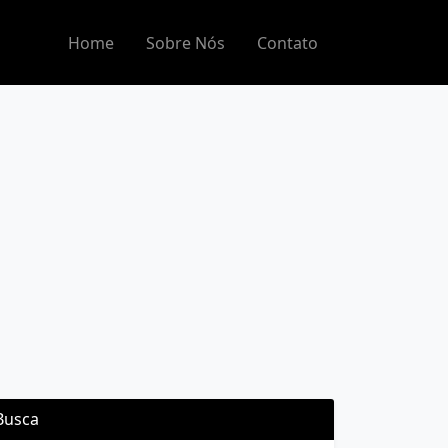
Home
Sobre Nós
Contato
Busca