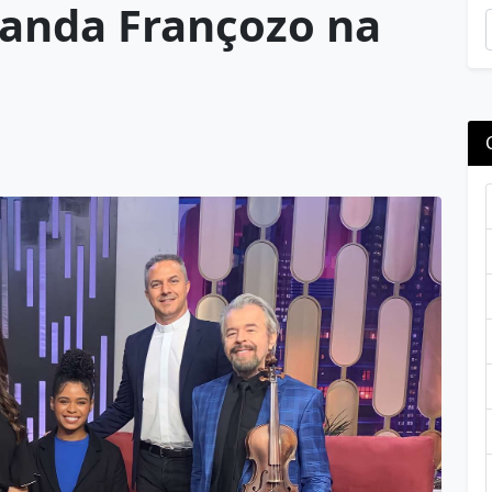
anda Françozo na