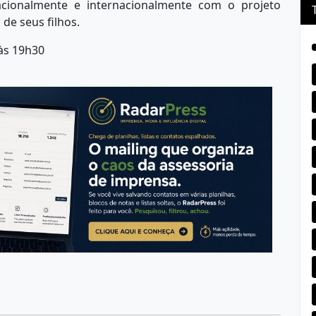
cionalmente e internacionalmente com o projeto
 de seus filhos.
às 19h30