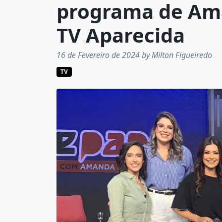
programa de Am
TV Aparecida
16 de Fevereiro de 2024 by Milton Figueiredo
TV