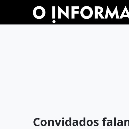
Convidados fala