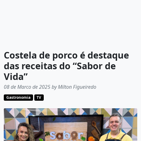
Costela de porco é destaque
das receitas do “Sabor de
Vida”
08 de Marco de 2025 by Milton Figueiredo
Gastronomia
TV