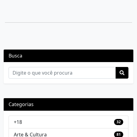
Busca
Categorias
+18
32
Arte & Cultura
81