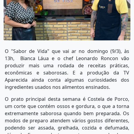
O "Sabor de Vida" que vai ar no domingo (9/3), às
13h, Bianca Láua e o chef Leonardo Roncon vão
produzir mais uma rodada de receitas práticas,
econômicas e saborosas. E a produção da TV
Aparecida ainda conta algumas curiosidades dos
ingredientes usados nos alimentos ensinados.
O prato principal desta semana é
Costela de Porco,
um corte que contém ossos e gordura, o que a torna
extremamente saborosa quando bem preparada. Os
modos de preparo atendem vários gostos diferentes,
podendo ser assada, grelhada, cozida e defumada,