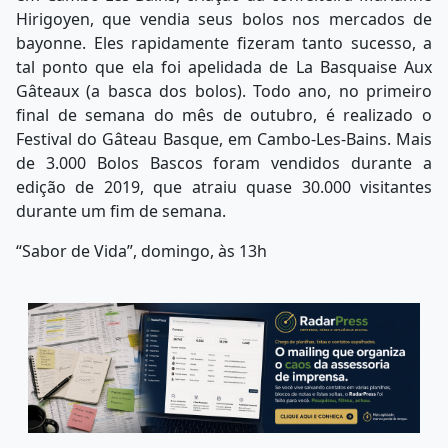
Hirigoyen, que vendia seus bolos nos mercados de
bayonne. Eles rapidamente fizeram tanto sucesso, a
tal ponto que ela foi apelidada de La Basquaise Aux
Gâteaux (a basca dos bolos). Todo ano, no primeiro
final de semana do mês de outubro, é realizado o
Festival do Gâteau Basque, em Cambo-Les-Bains. Mais
de 3.000 Bolos Bascos foram vendidos durante a
edição de 2019, que atraiu quase 30.000 visitantes
durante um fim de semana.
“Sabor de Vida”, domingo, às 13h