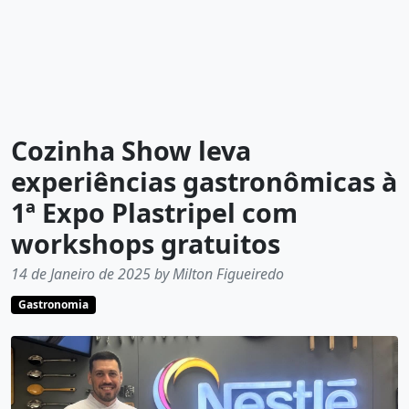
Cozinha Show leva
experiências gastronômicas à
1ª Expo Plastripel com
workshops gratuitos
14 de Janeiro de 2025 by Milton Figueiredo
Gastronomia