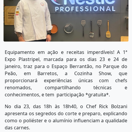
Equipamento em ação e receitas imperdíveis! A 1ª
Expo Plastripel, marcada para os dias 23 e 24 de
janeiro, traz para o Espaço Berrantão, no Parque do
Peão, em Barretos, a Cozinha Show, que
proporcionará experiências únicas com chefs
renomados, compartilhando técnicas e
conhecimentos, e tem participação *gratuita*.
No dia 23, das 18h às 18h40, o Chef Rick Bolzani
apresenta os segredos do corte e preparo, explicando
como o poliéster e o alumínio influenciam a qualidade
das carnes.