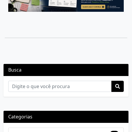
Busca
Categorias