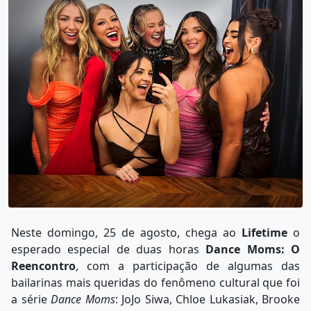
Neste domingo, 25 de agosto, chega ao
Lifetime
o
esperado especial de duas horas
Dance Moms: O
Reencontro
, com a participação de algumas das
bailarinas mais queridas do fenômeno cultural que foi
a série
Dance Moms
: JoJo Siwa, Chloe Lukasiak, Brooke