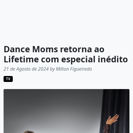
Dance Moms retorna ao
Lifetime com especial inédito
21 de Agosto de 2024 by Milton Figueiredo
TV