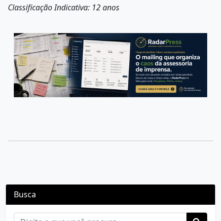
Classificação Indicativa: 12 anos
Busca