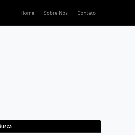
Home
Sobre Nós
Contato
Busca