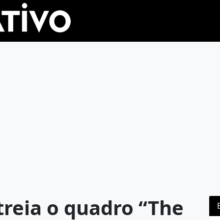
streia o quadro “The