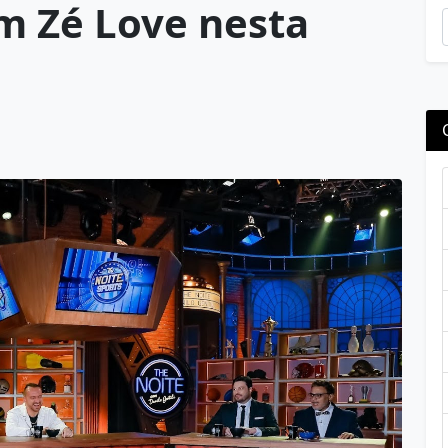
m Zé Love nesta