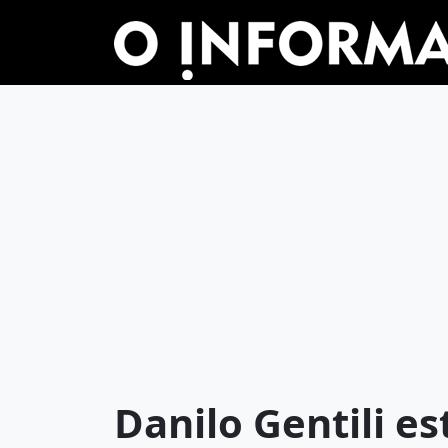
Danilo Gentili e