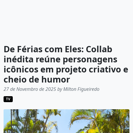
De Férias com Eles: Collab
inédita reúne personagens
icônicos em projeto criativo e
cheio de humor
27 de Novembro de 2025 by Milton Figueiredo
TV