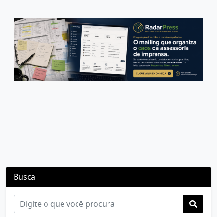
Busca