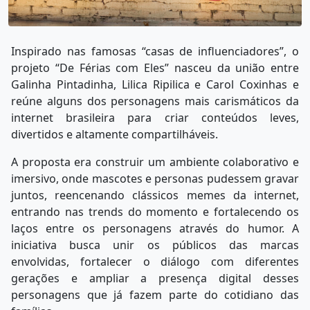
Inspirado nas famosas “casas de influenciadores”, o
projeto “De Férias com Eles” nasceu da união entre
Galinha Pintadinha, Lilica Ripilica e Carol Coxinhas e
reúne alguns dos personagens mais carismáticos da
internet brasileira para criar conteúdos leves,
divertidos e altamente compartilháveis.
A proposta era construir um ambiente colaborativo e
imersivo, onde mascotes e personas pudessem gravar
juntos, reencenando clássicos memes da internet,
entrando nas trends do momento e fortalecendo os
laços entre os personagens através do humor. A
iniciativa busca unir os públicos das marcas
envolvidas, fortalecer o diálogo com diferentes
gerações e ampliar a presença digital desses
personagens que já fazem parte do cotidiano das