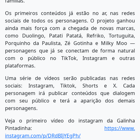
famílias.
Os primeiros conteúdos já estão no ar, nas redes
sociais de todos os personagens. O projeto ganhou
ainda mais força com a chegada de novas marcas,
como Duolingo, Patati Patatá, Refriko, Tortuguita,
Porquinho da Paulista, Zé Gotinha e Milky Moo —
personagens que já se conectam de forma natural
com o público no TikTok, Instagram e outras
plataformas.
Uma série de vídeos serão publicadas nas redes
sociais: Instagram, Tiktok, Shorts e X. Cada
personagem irá publicar conteúdos que dialogem
com seu público e terá a aparição dos demais
personagens.
Veja o primeiro vídeo do instagram da Galinha
Pintadinha:
https://www.
instagram.com/p/DRdBIjYEgPh/