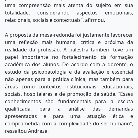
uma compreensão mais atenta do sujeito em sua
totalidade, considerando aspectos emocionais,
relacionais, sociais e contextuais”, afirmou.
A proposta da mesa-redonda foi justamente favorecer
uma reflexão mais humana, crítica e próxima da
realidade da profissão. A palestra também teve um
papel importante no fortalecimento da formação
acadêmica dos alunos. De acordo com a docente, o
estudo da psicopatologia e da avaliação é essencial
não apenas para a prática clínica, mas também para
áreas como contextos institucionais, educacionais,
sociais, hospitalares e de promoção de saúde. “Esses
conhecimentos são fundamentais para a escuta
qualificada, para a análise das demandas
apresentadas e para uma atuação ética e
comprometida com a complexidade do ser humano”,
ressaltou Andreza.