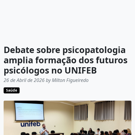
Debate sobre psicopatologia
amplia formação dos futuros
psicólogos no UNIFEB
26 de Abril de 2026 by Milton Figueiredo
Saúde