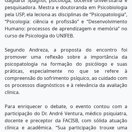
Gagliardi Spagnol, psicóloga, docente universitária e
pesquisadora. Mestra e doutoranda em Psicobiologia
pela USP, ela leciona as disciplinas de “Psicopatologia”,
“Psicologia: ciência e profissão” e “Desenvolvimento
Humano: processos de aprendizagem e memória” no
curso de Psicologia do UNIFEB.
Segundo Andreza, a proposta do encontro foi
promover uma reflexão sobre a importância da
psicopatologia na formação do psicólogo e suas
práticas, especialmente no que se refere à
compreensão do sofrimento psíquico, ao cuidado com
os processos diagnósticos e à relevância da avaliação
clínica.
Para enriquecer o debate, o evento contou com a
participação do Dr. André Ventura, médico psiquiatra,
docente e preceptor da FACISB, com sólida atuação
clínica e acadêmica. “Sua participação trouxe uma