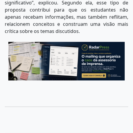
significativo”, explicou. Segundo ela, esse tipo de
proposta contribui para que os estudantes não
apenas recebam informações, mas também reflitam,
relacionem conceitos e construam uma visão mais
crítica sobre os temas discutidos.