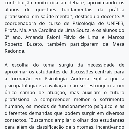
contribuição muito rica ao debate, aproximando os
alunos de questões fundamentais da prática
profissional em saúde mental”, destacou a docente. A
coordenadora do curso de Psicologia do UNIFEB,
Profa. Ma. Ana Carolina de Lima Souza, e os alunos do
3º ano, Amanda Faloni Flávio de Lima e Marcos
Roberto Buzeto, também participaram da Mesa
Redonda.
A escolha do tema surgiu da necessidade de
aproximar os estudantes de discussões centrais para
a formação em Psicologia. Andreza explica que a
psicopatologia e a avaliação não se restringem a um
único campo de atuação, mas auxiliam o futuro
profissional a compreender melhor o sofrimento
humano, os modos de funcionamento psíquico e as
diferentes demandas que podem surgir em diversos
contextos. “Buscamos ampliar o olhar dos estudantes
para além da classificação de sintomas, incentivando