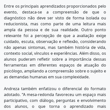
Entre os principais aprendizados proporcionados pelo
evento, destaca-se a compreensão de que o
diagnóstico não deve ser visto de forma isolada ou
reducionista, mas como parte de uma leitura mais
ampla da pessoa e de sua realidade. Outro ponto
relevante foi a percepção de que a avaliação exige
cuidado, escuta, observação e reflexão, considerando
não apenas sintomas, mas também história de vida,
contexto social, vínculos e experiências. Além disso, os
alunos puderam refletir sobre a importância dessas
ferramentas em diferentes espaços de atuação do
psicólogo, ampliando a compreensão sobre o sujeito e
as demandas humanas em sua complexidade.
Andreza também enfatizou o diferencial do formato
adotado. “A mesa-redonda favoreceu um espaço mais
participativo, com diálogo, perguntas e envolvimento
dos alunos, o que torna o aprendizado mais