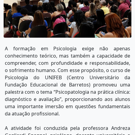
A formação em Psicologia exige não apenas
conhecimento teórico, mas também a capacidade de
compreender, com profundidade e responsabilidade,
o sofrimento humano. Com esse propósito, o curso de
Psicologia do UNIFEB (Centro Universitário da
Fundação Educacional de Barretos) promoveu uma
palestra com o tema “Psicopatologia na prática clínica:
diagnóstico e avaliação”, proporcionando aos alunos
uma importante imersão em questões fundamentais
da atuação profissional.
A atividade foi conduzida pela professora Andreza