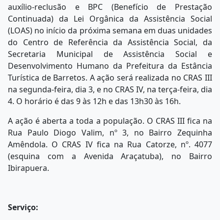
auxílio-reclusão e BPC (Benefício de Prestação
Continuada) da Lei Orgânica da Assistência Social
(LOAS) no início da próxima semana em duas unidades
do Centro de Referência da Assistência Social, da
Secretaria Municipal de Assistência Social e
Desenvolvimento Humano da Prefeitura da Estância
Turística de Barretos. A ação será realizada no CRAS III
na segunda-feira, dia 3, e no CRAS IV, na terça-feira, dia
4. O horário é das 9 às 12h e das 13h30 às 16h.
A ação é aberta a toda a população. O CRAS III fica na
Rua Paulo Diogo Valim, nº 3, no Bairro Zequinha
Amêndola. O CRAS IV fica na Rua Catorze, nº. 4077
(esquina com a Avenida Araçatuba), no Bairro
Ibirapuera.
Serviço: