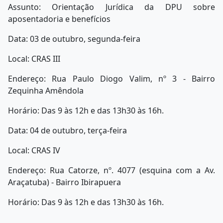
Assunto: Orientação Jurídica da DPU sobre
aposentadoria e benefícios
Data: 03 de outubro, segunda-feira
Local: CRAS III
Endereço: Rua Paulo Diogo Valim, nº 3 - Bairro
Zequinha Amêndola
Horário: Das 9 às 12h e das 13h30 às 16h.
Data: 04 de outubro, terça-feira
Local: CRAS IV
Endereço: Rua Catorze, nº. 4077 (esquina com a Av.
Araçatuba) - Bairro Ibirapuera
Horário: Das 9 às 12h e das 13h30 às 16h.