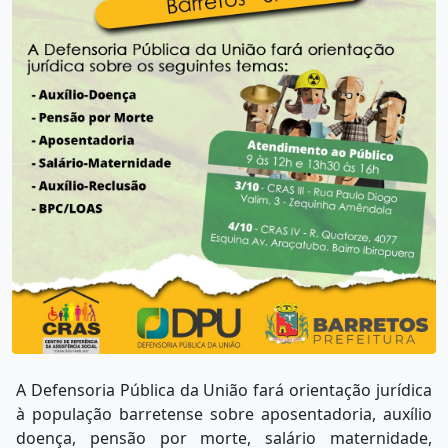
A Defensoria Pública da União fará orientação jurídica
à população barretense sobre aposentadoria, auxílio
doença, pensão por morte, salário maternidade,