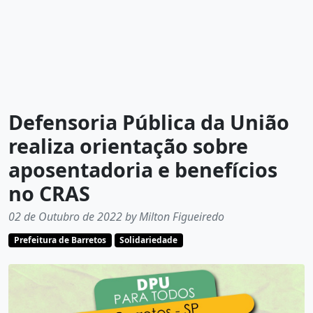
Defensoria Pública da União
realiza orientação sobre
aposentadoria e benefícios
no CRAS
02 de Outubro de 2022 by Milton Figueiredo
Prefeitura de Barretos
Solidariedade