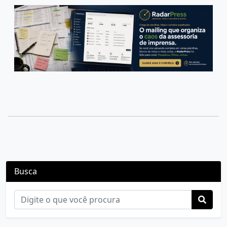
Busca