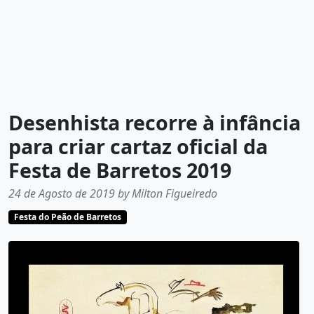
Desenhista recorre à infância
para criar cartaz oficial da
Festa de Barretos 2019
24 de Agosto de 2019 by Milton Figueiredo
Festa do Peão de Barretos