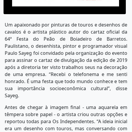
Um apaixonado por pinturas de touros e desenhos de
cavalos é o artista plástico autor do cartaz oficial da
64ª Festa do Peão de Boiadeiro de Barretos.
Paulistano, o desenhista, pintor e programador visual
Paulo Sayeg foi convidado pela organização do evento
para assinar o cartaz de divulgação da edição de 2019
após a diretoria ter visto trabalhos seus na decoração
de uma empresa. “Recebi o telefonema e me senti
honrado. É uma festa que todo mundo conhece e tem
sua importância socioeconômica cultural”, disse
Sayeg.
Antes de chegar à imagem final - uma aquarela em
têmpera sobre papel - o artista criou outras opções e
reportou todas para Os Independentes. “A ideia inicial
era um desenho com touros, mas conversando com