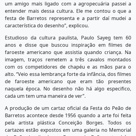
um amigo mais ligado com a agropecuária passei a
entender mais dessa cultura. Ele me contou o que a
festa de Barretos representa e a partir daí mudei a
característica do desenho”, explicou.
Estudioso da cultura paulista, Paulo Sayeg tem 60
anos e disse que buscou inspiração em filmes de
faroeste americano que assistia quando criança. Na
imagem, traços remetem a três cavalos montados
com os competidores de chapéu e as mãos para o
alto. “Veio essa lembrança forte da infância, dos filmes
de faroeste americano que eram tão presentes
naquela época. No desenho não há algo especifico,
cada um tem uma maneira de ver”.
A produção de um cartaz oficial da Festa do Peão de
Barretos acontece desde 1956 quando a arte foi feita
pela artista plástica Conceição Borges. Todos os
cartazes estão expostos em uma galeria no Memorial