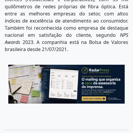
quilômetros de redes próprias de fibra óptica. Está
entre as melhores empresas do setor, com altos
índices de excelência de atendimento ao consumidor.
Também foi reconhecida como empresa de destaque
nacional em satisfação do cliente, segundo
NPS
Awards
2023. A companhia está na Bolsa de Valores
brasileira desde 21/07/2021.