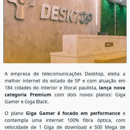
A empresa de telecomunicações Desktop, eleita a
melhor internet do estado de SP e com atuação em
184 cidades do interior e litoral paulista,
lança nova
categoria Premium
com dois novos planos: Giga
Gamer e Giga Black.
O plano
Giga Gamer é focado em performance
e
contempla uma internet 100% fibra óptica, com
velocidade de 1 Giga de download e 500 Mega de