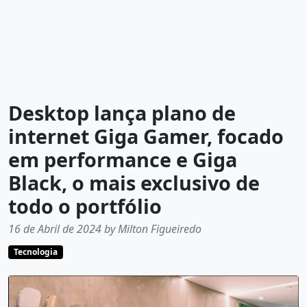
Desktop lança plano de
internet Giga Gamer, focado
em performance e Giga
Black, o mais exclusivo de
todo o portfólio
16 de Abril de 2024 by Milton Figueiredo
Tecnologia