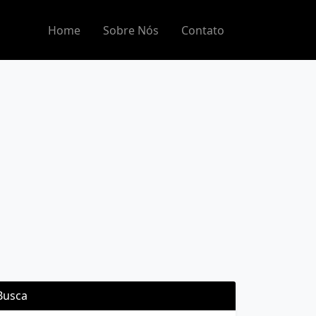
Home
Sobre Nós
Contato
Busca