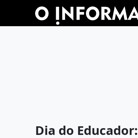
Dia do Educador