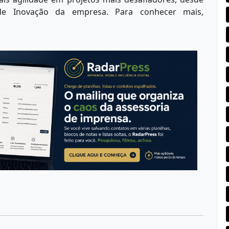
e Inovação da empresa. Para conhecer mais,