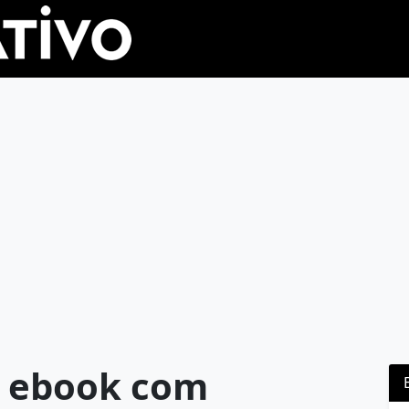
: ebook com