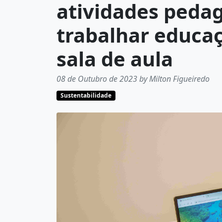
atividades pedag
trabalhar educa
sala de aula
08 de Outubro de 2023 by Milton Figueiredo
Sustentabilidade