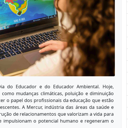
ia do Educador e do Educador Ambiental. Hoje,
 como mudanças climáticas, poluição e diminuição
er o papel dos profissionais da educação que estão
escentes. A Mercur, indústria das áreas da saúde e
rução de relacionamentos que valorizam a vida para
 que impulsionam o potencial humano e regeneram o