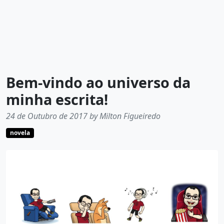
Bem-vindo ao universo da
minha escrita!
24 de Outubro de 2017 by Milton Figueiredo
novela