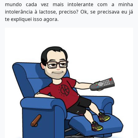
mundo cada vez mais intolerante com a minha
intolerância à lactose, preciso? Ok, se precisava eu já
te expliquei isso agora.