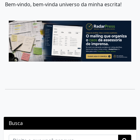
Bem-vindo, bem-vinda universo da minha escrita!
Busca