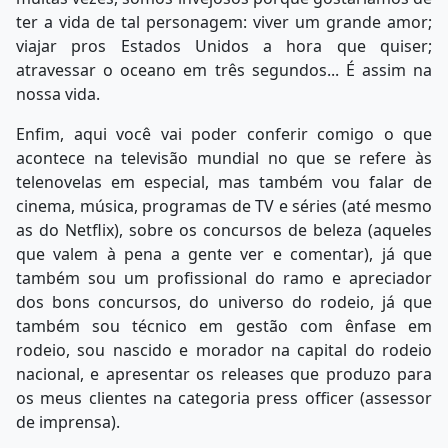
ter a vida de tal personagem: viver um grande amor;
viajar pros Estados Unidos a hora que quiser;
atravessar o oceano em três segundos... É assim na
nossa vida.
Enfim, aqui você vai poder conferir comigo o que
acontece na televisão mundial no que se refere às
telenovelas em especial, mas também vou falar de
cinema, música, programas de TV e séries (até mesmo
as do Netflix), sobre os concursos de beleza (aqueles
que valem à pena a gente ver e comentar), já que
também sou um profissional do ramo e apreciador
dos bons concursos, do universo do rodeio, já que
também sou técnico em gestão com ênfase em
rodeio, sou nascido e morador na capital do rodeio
nacional, e apresentar os releases que produzo para
os meus clientes na categoria press officer (assessor
de imprensa).