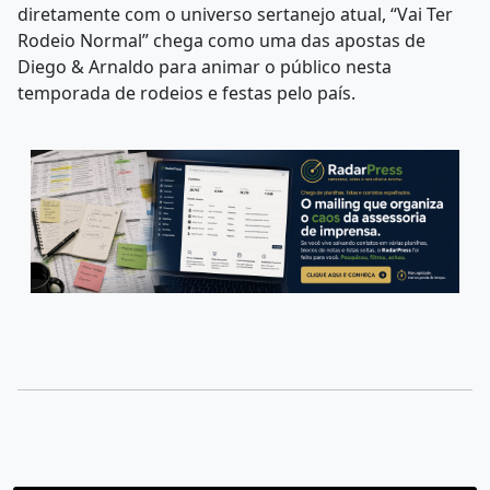
diretamente com o universo sertanejo atual, “Vai Ter
Rodeio Normal” chega como uma das apostas de
Diego & Arnaldo para animar o público nesta
temporada de rodeios e festas pelo país.