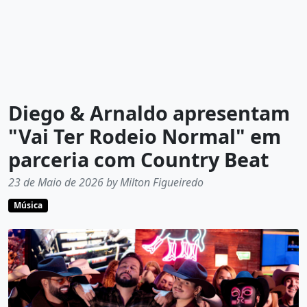
Diego & Arnaldo apresentam
"Vai Ter Rodeio Normal" em
parceria com Country Beat
23 de Maio de 2026 by Milton Figueiredo
Música