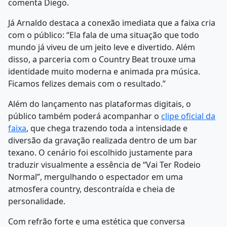
comenta Diego.
Já Arnaldo destaca a conexão imediata que a faixa cria
com o público: “Ela fala de uma situação que todo
mundo já viveu de um jeito leve e divertido. Além
disso, a parceria com o Country Beat trouxe uma
identidade muito moderna e animada pra música.
Ficamos felizes demais com o resultado.”
Além do lançamento nas plataformas digitais, o
público também poderá acompanhar o
clipe oficial da
faixa
, que chega trazendo toda a intensidade e
diversão da gravação realizada dentro de um bar
texano. O cenário foi escolhido justamente para
traduzir visualmente a essência de “Vai Ter Rodeio
Normal”, mergulhando o espectador em uma
atmosfera country, descontraída e cheia de
personalidade.
Com refrão forte e uma estética que conversa