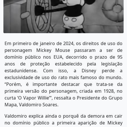
Em primeiro de janeiro de 2024, os direitos de uso do
personagem Mickey Mouse passaram a ser de
domínio público nos EUA, decorrido o prazo de 95
anos de proteção estabelecido pela legislação
estadunidense. Com isso, a Disney perde a
exclusividade de uso do rato mais famoso do mundo.
“Porém, é importante destacar que trata-se da
primeira versão do personagem, criada em 1928, no
curta ‘O Vapor Willie’”, ressalta o Presidente do Grupo
Mapa, Valdomiro Soares.
Valdomiro explica ainda o porquê da demora em cair
no domínio público a primeira aparição de Mickey