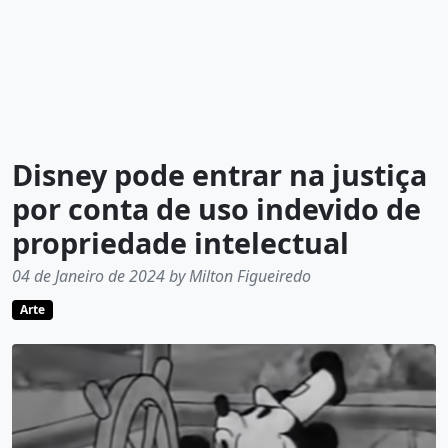
Disney pode entrar na justiça
por conta de uso indevido de
propriedade intelectual
04 de Janeiro de 2024 by Milton Figueiredo
Arte