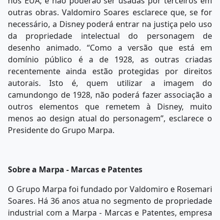
nos EUA, e não poderão ser usadas por terceiros em
outras obras. Valdomiro Soares esclarece que, se for
necessário, a Disney poderá entrar na justiça pelo uso
da propriedade intelectual do personagem de
desenho animado. “Como a versão que está em
domínio público é a de 1928, as outras criadas
recentemente ainda estão protegidas por direitos
autorais. Isto é, quem utilizar a imagem do
camundongo de 1928, não poderá fazer associação a
outros elementos que remetem à Disney, muito
menos ao design atual do personagem”, esclarece o
Presidente do Grupo Marpa.
Sobre a Marpa - Marcas e Patentes
O Grupo Marpa foi fundado por Valdomiro e Rosemari
Soares. Há 36 anos atua no segmento de propriedade
industrial com a Marpa - Marcas e Patentes, empresa