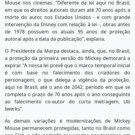
Mouse nos cinemas. “Diferente da lei aqui no Brasil,
em que os direitos autorais duram até 70 anos após a
morte do autor, nos Estados Unidos - e com grande
intervenção da Disney com relação à lei -, obras antes
de 1978 possuem os atuais 95 anos de proteção
autoral após a data da publicação”, explana.
O Presidente da Marpa destaca, ainda, que, no Brasil,
a proteção da primeira versão do Mickey demorará a
expirar. “A nossa lei prevê que o marco temporal inicial
é com base no falecimento dos criadores do
personagem, o que delega a vigência da proteção,
aqui no Brasil, até o ano de 2042, período em que se
completa o prazo de 70 anos após o ano conseguinte
ao falecimento co-autor do curta metragem, Ub
Iwerks”.
As demais variações e modernizações de Mickey
Mouse permanecem protegidas, tanto no Brasil como