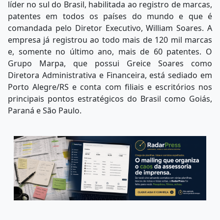
líder no sul do Brasil, habilitada ao registro de marcas,
patentes em todos os países do mundo e que é
comandada pelo Diretor Executivo, William Soares. A
empresa já registrou ao todo mais de 120 mil marcas
e, somente no último ano, mais de 60 patentes. O
Grupo Marpa, que possui Greice Soares como
Diretora Administrativa e Financeira, está sediado em
Porto Alegre/RS e conta com filiais e escritórios nos
principais pontos estratégicos do Brasil como Goiás,
Paraná e São Paulo.