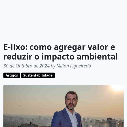
E-lixo: como agregar valor e
reduzir o impacto ambiental
30 de Outubro de 2024 by Milton Figueiredo
Artigos
Sustentabilidade