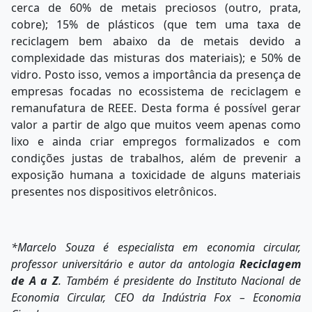
cerca de 60% de metais preciosos (outro, prata,
cobre); 15% de plásticos (que tem uma taxa de
reciclagem bem abaixo da de metais devido a
complexidade das misturas dos materiais); e 50% de
vidro. Posto isso, vemos a importância da presença de
empresas focadas no ecossistema de reciclagem e
remanufatura de REEE. Desta forma é possível gerar
valor a partir de algo que muitos veem apenas como
lixo e ainda criar empregos formalizados e com
condições justas de trabalhos, além de prevenir a
exposição humana a toxicidade de alguns materiais
presentes nos dispositivos eletrônicos.
*Marcelo Souza é especialista em economia circular,
professor universitário e autor da antologia
Reciclagem
de A a Z
. Também é presidente do Instituto Nacional de
Economia Circular, CEO da Indústria Fox – Economia