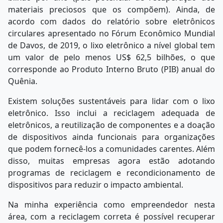
materiais preciosos que os compõem). Ainda, de
acordo com dados do relatório sobre eletrônicos
circulares apresentado no Fórum Econômico Mundial
de Davos, de 2019, o lixo eletrônico a nível global tem
um valor de pelo menos US$ 62,5 bilhões, o que
corresponde ao Produto Interno Bruto (PIB) anual do
Quênia.
Existem soluções sustentáveis para lidar com o lixo
eletrônico. Isso inclui a reciclagem adequada de
eletrônicos, a reutilização de componentes e a doação
de dispositivos ainda funcionais para organizações
que podem fornecê-los a comunidades carentes. Além
disso, muitas empresas agora estão adotando
programas de reciclagem e recondicionamento de
dispositivos para reduzir o impacto ambiental.
Na minha experiência como empreendedor nesta
área, com a reciclagem correta é possível recuperar