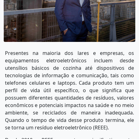
Presentes na maioria dos lares e empresas, os
equipamentos eletroeletrônicos incluem desde
utensílios básicos de cozinha até dispositivos de
tecnologias de informação e comunicação, tais como
telefones celulares e laptops. Cada produto tem um
perfil de vida útil específico, o que significa que
possuem diferentes quantidades de resíduos, valores
econômicos e potenciais impactos na saúde e no meio
ambiente, se reciclados de maneira inadequada.
Quando o tempo de vida desse produto termina, ele
se torna um resíduo eletroeletrônico (REEE).