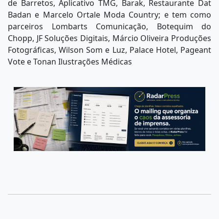
de Barretos, Aplicativo TMG, Barak, Restaurante Dat
Badan e Marcelo Ortale Moda Country; e tem como
parceiros Lombarts Comunicação, Botequim do
Chopp, JF Soluções Digitais, Márcio Oliveira Produções
Fotográficas, Wilson Som e Luz, Palace Hotel, Pageant
Vote e Tonan Ilustrações Médicas