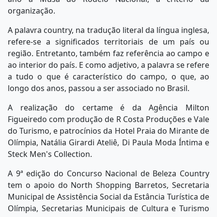
organização.
A palavra country, na tradução literal da língua inglesa,
refere-se a significados territoriais de um país ou
região. Entretanto, também faz referência ao campo e
ao interior do país. E como adjetivo, a palavra se refere
a tudo o que é característico do campo, o que, ao
longo dos anos, passou a ser associado no Brasil.
A realização do certame é da Agência Milton
Figueiredo com produção de R Costa Produções e Vale
do Turismo, e patrocínios da Hotel Praia do Mirante de
Olímpia, Natália Girardi Ateliê, Di Paula Moda Íntima e
Steck Men's Collection.
A 9ª edição do Concurso Nacional de Beleza Country
tem o apoio do North Shopping Barretos, Secretaria
Municipal de Assistência Social da Estância Turística de
Olímpia, Secretarias Municipais de Cultura e Turismo