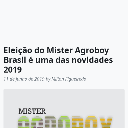
Eleição do Mister Agroboy
Brasil é uma das novidades
2019
11 de Junho de 2019 by Milton Figueiredo