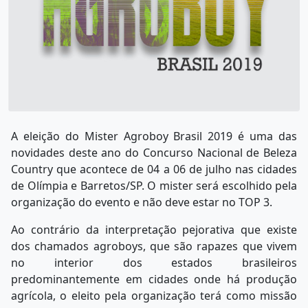
A eleição do Mister Agroboy Brasil 2019 é uma das
novidades deste ano do Concurso Nacional de Beleza
Country que acontece de 04 a 06 de julho nas cidades
de Olímpia e Barretos/SP. O mister será escolhido pela
organização do evento e não deve estar no TOP 3.
Ao contrário da interpretação pejorativa que existe
dos chamados agroboys, que são rapazes que vivem
no interior dos estados brasileiros
predominantemente em cidades onde há produção
agrícola, o eleito pela organização terá como missão