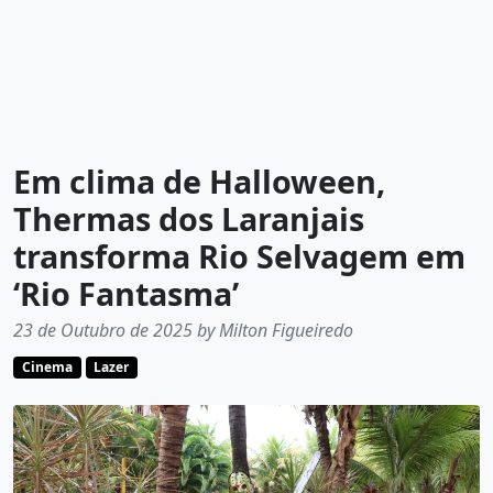
Em clima de Halloween,
Thermas dos Laranjais
transforma Rio Selvagem em
‘Rio Fantasma’
23 de Outubro de 2025 by Milton Figueiredo
Cinema
Lazer