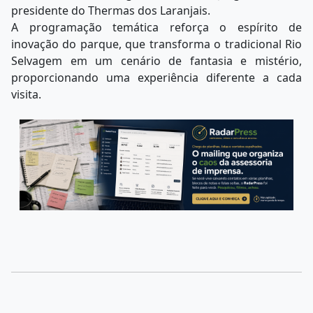
presidente do Thermas dos Laranjais.
A programação temática reforça o espírito de
inovação do parque, que transforma o tradicional Rio
Selvagem em um cenário de fantasia e mistério,
proporcionando uma experiência diferente a cada
visita.