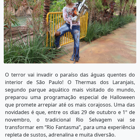
O terror vai invadir o paraíso das águas quentes do
interior de São Paulo! O Thermas dos Laranjais,
segundo parque aquático mais visitado do mundo,
preparou uma programação especial de Halloween
que promete arrepiar até os mais corajosos. Uma das
novidades é que, entre os dias 29 de outubro e 1º de
novembro, o tradicional Rio Selvagem vai se
transformar em “Rio Fantasma”, para uma experiência
repleta de sustos, adrenalina e muita diversão.