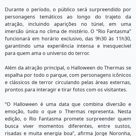
Durante o período, o público será surpreendido por
personagens temáticos ao longo do trajeto da
atração, incluindo aparições no túnel, em uma
imersão única no clima de mistério. O “Rio Fantasma”
funcionará em horário exclusivo, das 9h30 às 11h30,
garantindo uma experiência intensa e inesquecível
para quem ama o universo do terror.
Além da atração principal, o Halloween do Thermas se
espalha por todo o parque, com personagens icônicos
e clássicos de terror circulando pelas áreas externas,
prontos para interagir e tirar fotos com os visitantes.
“O Halloween é uma data que combina diversão e
emoção, tudo o que o Thermas representa. Nesta
edição, o Rio Fantasma promete surpreender quem
busca viver momentos diferentes, entre sustos,
risadas e muita energia boa”, afirma Jorge Noronha,