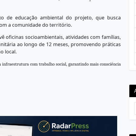
ixo de educação ambiental do projeto, que busca
 com a comunidade do território.
vê oficinas socioambientais, atividades com famílias,
nitária ao longo de 12 meses, promovendo práticas
 local.
 infraestrutura com trabalho social, garantindo mais consciência