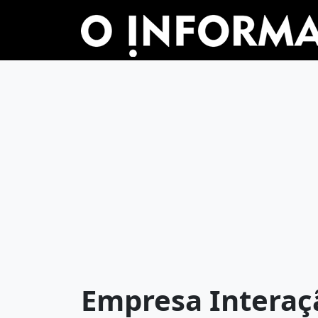
Empresa Interaç