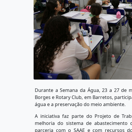
Durante a Semana da Água, 23 a 27 de ma
Borges e Rotary Club, em Barretos, partici
água e a preservação do meio ambiente.
A iniciativa faz parte do Projeto de Tra
melhoria do sistema de abastecimento d
parceria com o SAAE e com recursos do 