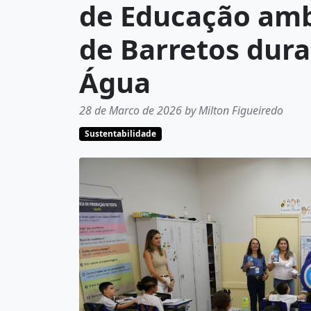
de Educação amb
de Barretos dur
Água
28 de Marco de 2026 by Milton Figueiredo
Sustentabilidade