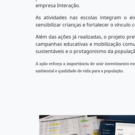
empresa Interação.
As atividades nas escolas integram o e
sensibilizar crianças e fortalecer o vínculo
Além das ações já realizadas, o projeto pre
campanhas educativas e mobilização comu
sustentáveis e o protagonismo da população
A ação reforça a importância de unir investimento em
ambiental e qualidade de vida para a população.