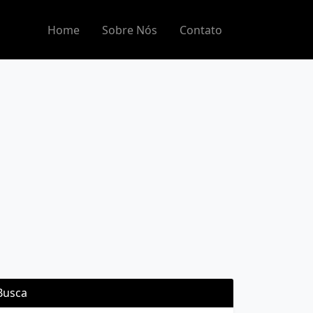
Home
Sobre Nós
Contato
Busca