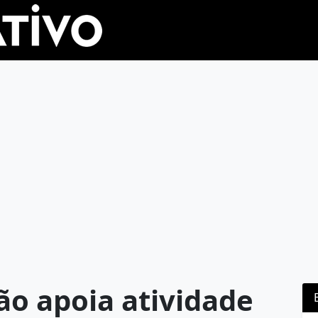
ão apoia atividade