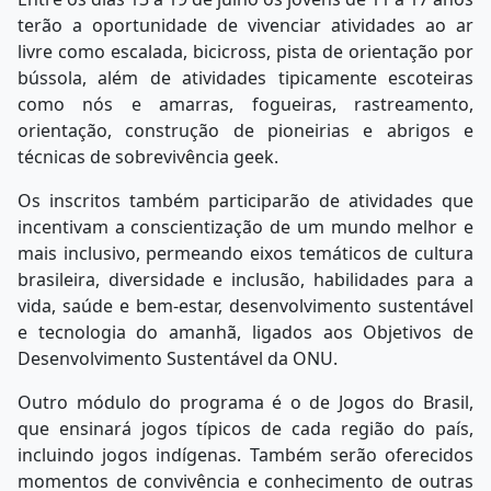
terão a oportunidade de vivenciar atividades ao ar
livre como escalada, bicicross, pista de orientação por
bússola, além de atividades tipicamente escoteiras
como nós e amarras, fogueiras, rastreamento,
orientação, construção de pioneirias e abrigos e
técnicas de sobrevivência geek.
Os inscritos também participarão de atividades que
incentivam a conscientização de um mundo melhor e
mais inclusivo, permeando eixos temáticos de cultura
brasileira, diversidade e inclusão, habilidades para a
vida, saúde e bem-estar, desenvolvimento sustentável
e tecnologia do amanhã, ligados aos Objetivos de
Desenvolvimento Sustentável da ONU.
Outro módulo do programa é o de Jogos do Brasil,
que ensinará jogos típicos de cada região do país,
incluindo jogos indígenas. Também serão oferecidos
momentos de convivência e conhecimento de outras