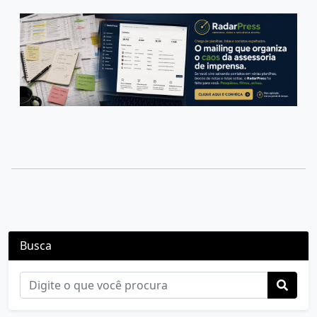
Busca