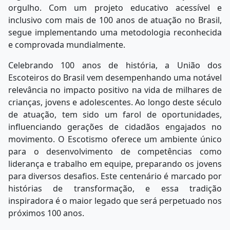
orgulho. Com um projeto educativo acessível e
inclusivo com mais de 100 anos de atuação no Brasil,
segue implementando uma metodologia reconhecida
e comprovada mundialmente.
Celebrando 100 anos de história, a União dos
Escoteiros do Brasil vem desempenhando uma notável
relevância no impacto positivo na vida de milhares de
crianças, jovens e adolescentes. Ao longo deste século
de atuação, tem sido um farol de oportunidades,
influenciando gerações de cidadãos engajados no
movimento. O Escotismo oferece um ambiente único
para o desenvolvimento de competências como
liderança e trabalho em equipe, preparando os jovens
para diversos desafios. Este centenário é marcado por
histórias de transformação, e essa tradição
inspiradora é o maior legado que será perpetuado nos
próximos 100 anos.