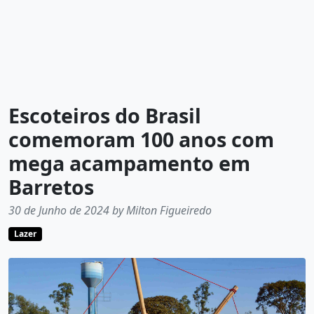
Escoteiros do Brasil
comemoram 100 anos com
mega acampamento em
Barretos
30 de Junho de 2024 by Milton Figueiredo
Lazer