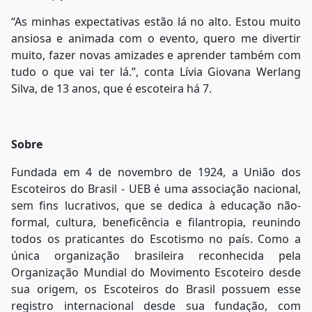
“As minhas expectativas estão lá no alto. Estou muito
ansiosa e animada com o evento, quero me divertir
muito, fazer novas amizades e aprender também com
tudo o que vai ter lá.”, conta Lívia Giovana Werlang
Silva, de 13 anos, que é escoteira há 7.
Sobre
Fundada em 4 de novembro de 1924, a União dos
Escoteiros do Brasil - UEB é uma associação nacional,
sem fins lucrativos, que se dedica à educação não-
formal, cultura, beneficência e filantropia, reunindo
todos os praticantes do Escotismo no país. Como a
única organização brasileira reconhecida pela
Organização Mundial do Movimento Escoteiro desde
sua origem, os Escoteiros do Brasil possuem esse
registro internacional desde sua fundação, com