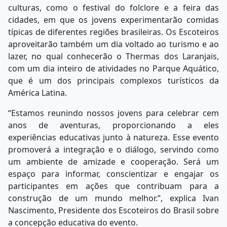
culturas, como o festival do folclore e a feira das
cidades, em que os jovens experimentarão comidas
típicas de diferentes regiões brasileiras. Os Escoteiros
aproveitarão também um dia voltado ao turismo e ao
lazer, no qual conhecerão o Thermas dos Laranjais,
com um dia inteiro de atividades no Parque Aquático,
que é um dos principais complexos turísticos da
América Latina.
“Estamos reunindo nossos jovens para celebrar cem
anos de aventuras, proporcionando a eles
experiências educativas junto à natureza. Esse evento
promoverá a integração e o diálogo, servindo como
um ambiente de amizade e cooperação. Será um
espaço para informar, conscientizar e engajar os
participantes em ações que contribuam para a
construção de um mundo melhor.”, explica Ivan
Nascimento, Presidente dos Escoteiros do Brasil sobre
a concepção educativa do evento.