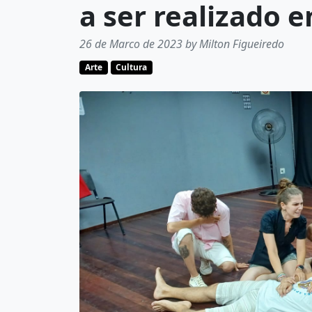
a ser realizado 
26 de Marco de 2023 by Milton Figueiredo
Arte
Cultura