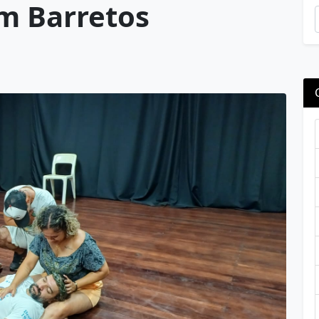
em Barretos