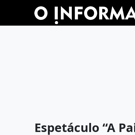
Espetáculo “A Pa