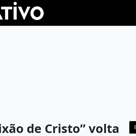
ixão de Cristo” volta