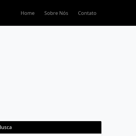
Home
Sobre Nós
Contato
Busca