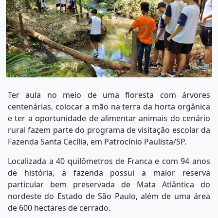
Ter aula no meio de uma floresta com árvores
centenárias, colocar a mão na terra da horta orgânica
e ter a oportunidade de alimentar animais do cenário
rural fazem parte do programa de visitação escolar da
Fazenda Santa Cecília, em Patrocínio Paulista/SP.
Localizada a 40 quilômetros de Franca e com 94 anos
de história, a fazenda possui a maior reserva
particular bem preservada de Mata Atlântica do
nordeste do Estado de São Paulo, além de uma área
de 600 hectares de cerrado.