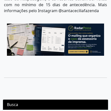
com no mínimo de 15 dias de antecedência. Mais
informações pelo Instagram @santaceciliafazenda
Busca