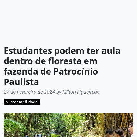
Estudantes podem ter aula
dentro de floresta em
fazenda de Patrocínio
Paulista
27 de Fevereiro de 2024 by Milton Figueiredo
Sustentabilidade