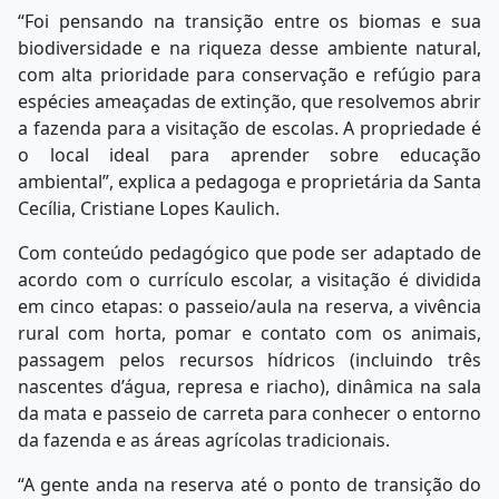
“Foi pensando na transição entre os biomas e sua
biodiversidade e na riqueza desse ambiente natural,
com alta prioridade para conservação e refúgio para
espécies ameaçadas de extinção, que resolvemos abrir
a fazenda para a visitação de escolas. A propriedade é
o local ideal para aprender sobre educação
ambiental”, explica a pedagoga e proprietária da Santa
Cecília, Cristiane Lopes Kaulich.
Com conteúdo pedagógico que pode ser adaptado de
acordo com o currículo escolar, a visitação é dividida
em cinco etapas: o passeio/aula na reserva, a vivência
rural com horta, pomar e contato com os animais,
passagem pelos recursos hídricos (incluindo três
nascentes d’água, represa e riacho), dinâmica na sala
da mata e passeio de carreta para conhecer o entorno
da fazenda e as áreas agrícolas tradicionais.
“A gente anda na reserva até o ponto de transição do