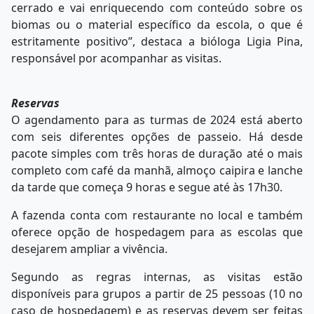
cerrado e vai enriquecendo com conteúdo sobre os
biomas ou o material específico da escola, o que é
estritamente positivo”, destaca a bióloga Ligia Pina,
responsável por acompanhar as visitas.
Reservas
O agendamento para as turmas de 2024 está aberto
com seis diferentes opções de passeio. Há desde
pacote simples com três horas de duração até o mais
completo com café da manhã, almoço caipira e lanche
da tarde que começa 9 horas e segue até às 17h30.
A fazenda conta com restaurante no local e também
oferece opção de hospedagem para as escolas que
desejarem ampliar a vivência.
Segundo as regras internas, as visitas estão
disponíveis para grupos a partir de 25 pessoas (10 no
caso de hospedagem) e as reservas devem ser feitas