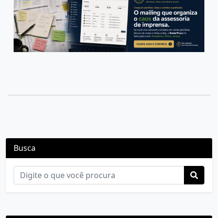
Busca