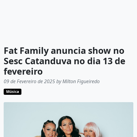
Fat Family anuncia show no
Sesc Catanduva no dia 13 de
fevereiro
09 de Fevereiro de 2025 by Milton Figueiredo
Música