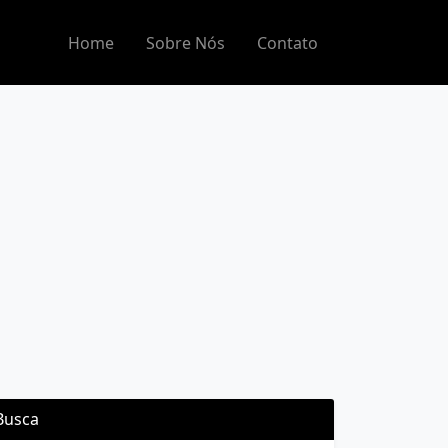
Home
Sobre Nós
Contato
Busca