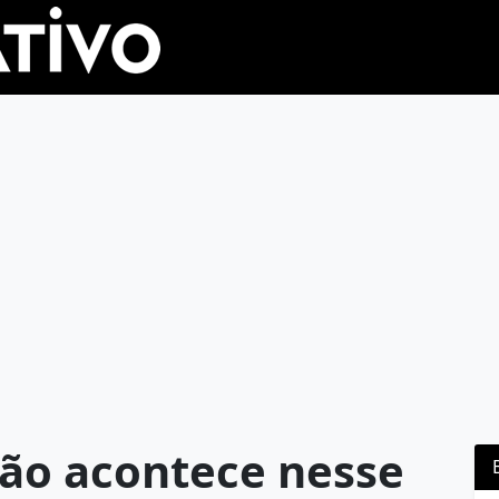
ção acontece nesse