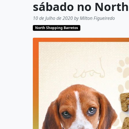
sábado no North
10 de Julho de 2020 by Milton Figueiredo
North Shopping Barretos