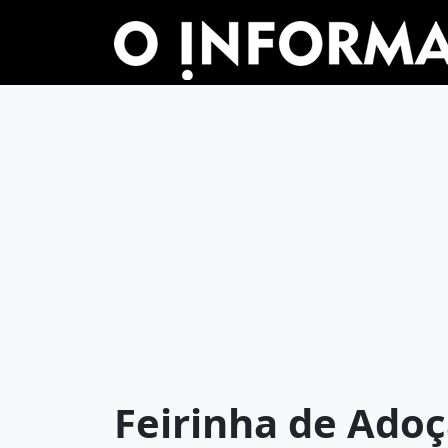
Feirinha de Ado