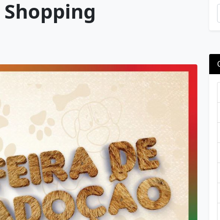
 Shopping