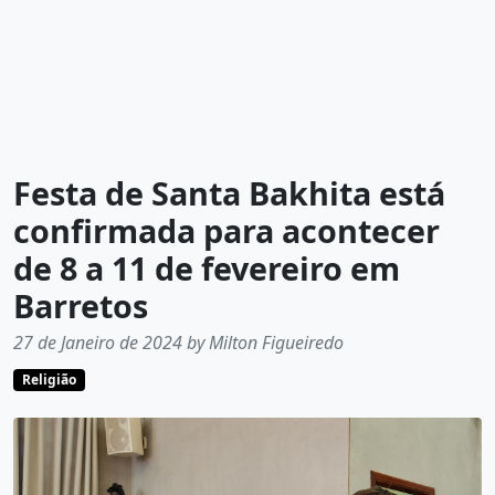
Festa de Santa Bakhita está
confirmada para acontecer
de 8 a 11 de fevereiro em
Barretos
27 de Janeiro de 2024 by Milton Figueiredo
Religião