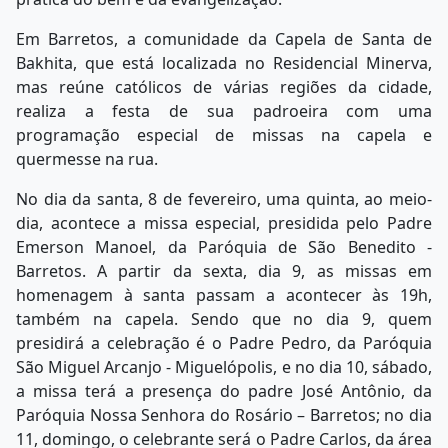
Em Barretos, a comunidade da Capela de Santa de
Bakhita, que está localizada no Residencial Minerva,
mas reúne católicos de várias regiões da cidade,
realiza a festa de sua padroeira com uma
programação especial de missas na capela e
quermesse na rua.
No dia da santa, 8 de fevereiro, uma quinta, ao meio-
dia, acontece a missa especial, presidida pelo Padre
Emerson Manoel, da Paróquia de São Benedito -
Barretos. A partir da sexta, dia 9, as missas em
homenagem à santa passam a acontecer às 19h,
também na capela. Sendo que no dia 9, quem
presidirá a celebração é o Padre Pedro, da Paróquia
São Miguel Arcanjo - Miguelópolis, e no dia 10, sábado,
a missa terá a presença do padre José Antônio, da
Paróquia Nossa Senhora do Rosário – Barretos; no dia
11, domingo, o celebrante será o Padre Carlos, da área