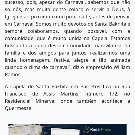
sucesso, pois, apesar do Carnaval, sabemos que não
só nós, mas muita gente coloca o servir a Deus, à
Igreja e ao próximo como prioridade, antes de pensar
em Carnaval. Somos muito devotos de Santa Bakhita e
sempre colaboramos, quando possível, com a
comunidade, que é muito unida na Capela. Estamos
buscando a ajuda dessa comunidade maravilhosa, da
família e dos amigos para juntos, realizarmos uma
linda homenagem, festiva, alegre e tão animada
quando o clima de carnaval”, diz o empresário William
Ramos.
A Capela de Santa Bakhita em Barretos fica na Rua
Francisco de Assis Martins, número 172, no
Residencial Minerva, onde também acontece a
Quermesse.