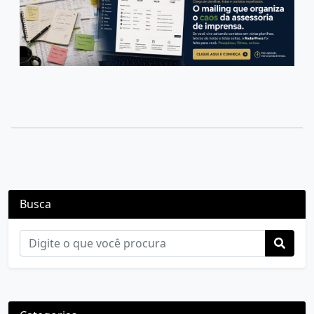
Busca