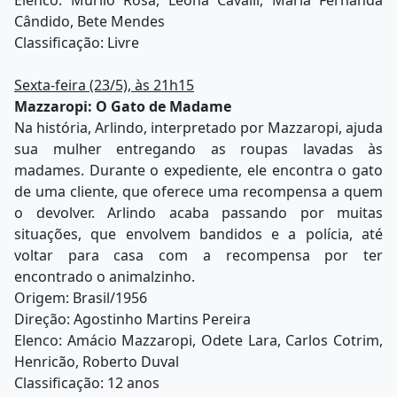
Cândido, Bete Mendes
Classificação: Livre
Sexta-feira (23/5), às 21h15
Mazzaropi: O Gato de Madame
Na história, Arlindo, interpretado por Mazzaropi, ajuda
sua mulher entregando as roupas lavadas às
madames. Durante o expediente, ele encontra o gato
de uma cliente, que oferece uma recompensa a quem
o devolver. Arlindo acaba passando por muitas
situações, que envolvem bandidos e a polícia, até
voltar para casa com a recompensa por ter
encontrado o animalzinho.
Origem: Brasil/1956
Direção: Agostinho Martins Pereira
Elenco: Amácio Mazzaropi, Odete Lara, Carlos Cotrim,
Henricão, Roberto Duval
Classificação: 12 anos