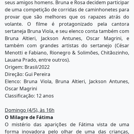
seus amigos homens. Bruna e Rosa decidem participar
de uma competição de corridas de caminhonetes para
provar que são melhores que os rapazes atrás do
volante. O filme é protagonizado pela cantora
sertaneja Bruna Viola, e seu elenco conta também com
Bruna Altieri, Jackson Antunes, Oscar Magrini, e
também com grandes artistas do sertanejo (César
Menotti e Fabiano, Rionegro & Solimões, Chitãozinho,
Lauana Prado, entre outros).
Origem: Brasil/2022
Direção: Gui Pereira
Elenco: Bruna Viola, Bruna Altieri, Jackson Antunes,
Oscar Magrini
Classificação: 12 anos
Domingo (4/5), às 16h
O Milagre de Fátima
O mistério das aparições de Fátima vista de uma
forma inovadora pelo olhar de uma das crianças,