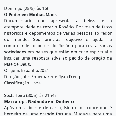
Domingo (25/5), às 16h
O Poder em Minhas Mãos
Documentário que apresenta a beleza e a
atemporalidade de rezar o Rosário. Por meio de fatos
históricos e depoimentos de várias pessoas ao redor
do mundo. Seu principal objetivo é ajudar a
compreender o poder do Rosário para revitalizar as
sociedades em países que estão em crise espiritual e
inculcar uma resposta ativa ao pedido de oração da
Mãe de Deus.
Origem: Espanha/2021
Direção: John Shoemaker e Ryan Freng
Classificação: Livre
Sexta-feira (30/5), às 21h45
Mazzaropi: Nadando em Dinheiro
Após um acidente de carro, Isidoro descobre que é
herdeiro de uma grande fortuna. Muda-se para uma