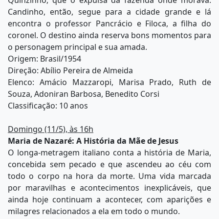
Candinho, então, segue para a cidade grande e lá
encontra o professor Pancrácio e Filoca, a filha do
coronel. O destino ainda reserva bons momentos para
o personagem principal e sua amada.
Origem: Brasil/1954
Direção: Abílio Pereira de Almeida
Elenco: Amácio Mazzaropi, Marisa Prado, Ruth de
Souza, Adoniran Barbosa, Benedito Corsi
Classificação: 10 anos
Domingo (11/5), às 16h
Maria de Nazaré: A História da Mãe de Jesus
O longa-metragem italiano conta a história de Maria,
concebida sem pecado e que ascendeu ao céu com
todo o corpo na hora da morte. Uma vida marcada
por maravilhas e acontecimentos inexplicáveis, que
ainda hoje continuam a acontecer, com aparições e
milagres relacionados a ela em todo o mundo.