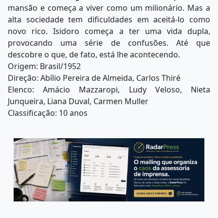
mansão e começa a viver como um milionário. Mas a
alta sociedade tem dificuldades em aceitá-lo como
novo rico. Isidoro começa a ter uma vida dupla,
provocando uma série de confusões. Até que
descobre o que, de fato, está lhe acontecendo.
Origem: Brasil/1952
Direção: Abílio Pereira de Almeida, Carlos Thiré
Elenco: Amácio Mazzaropi, Ludy Veloso, Nieta
Junqueira, Liana Duval, Carmen Muller
Classificação: 10 anos