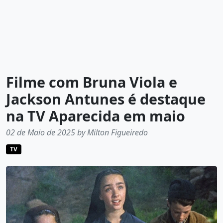
Filme com Bruna Viola e
Jackson Antunes é destaque
na TV Aparecida em maio
02 de Maio de 2025 by Milton Figueiredo
TV