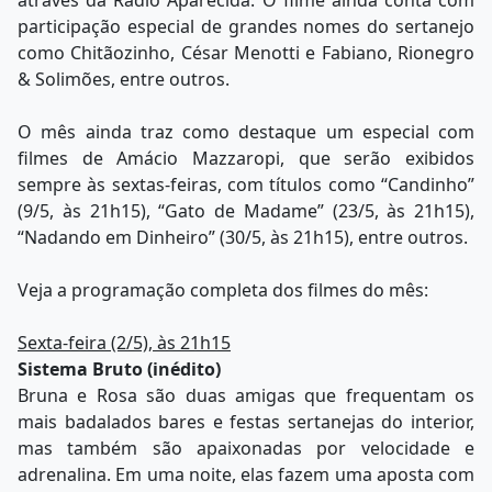
participação especial de grandes nomes do sertanejo
como Chitãozinho, César Menotti e Fabiano, Rionegro
& Solimões, entre outros.
O mês ainda traz como destaque um especial com
filmes de Amácio Mazzaropi, que serão exibidos
sempre às sextas-feiras, com títulos como “Candinho”
(9/5, às 21h15), “Gato de Madame” (23/5, às 21h15),
“Nadando em Dinheiro” (30/5, às 21h15), entre outros.
Veja a programação completa dos filmes do mês:
Sexta-feira (2/5), às 21h15
Sistema Bruto (inédito)
Bruna e Rosa são duas amigas que frequentam os
mais badalados bares e festas sertanejas do interior,
mas também são apaixonadas por velocidade e
adrenalina. Em uma noite, elas fazem uma aposta com