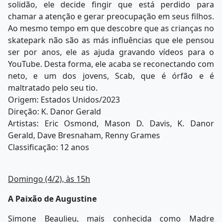
solidão, ele decide fingir que está perdido para
chamar a atenção e gerar preocupação em seus filhos.
Ao mesmo tempo em que descobre que as crianças no
skatepark não são as más influências que ele pensou
ser por anos, ele as ajuda gravando vídeos para o
YouTube. Desta forma, ele acaba se reconectando com
neto, e um dos jovens, Scab, que é órfão e é
maltratado pelo seu tio.
Origem: Estados Unidos/2023
Direção: K. Danor Gerald
Artistas: Eric Osmond, Mason D. Davis, K. Danor
Gerald, Dave Bresnaham, Renny Grames
Classificação: 12 anos
Domingo (4/2), às 15h
A Paixão de Augustine
Simone Beaulieu, mais conhecida como Madre