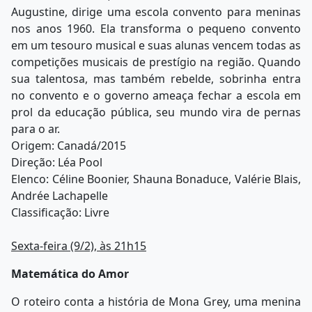
Augustine, dirige uma escola convento para meninas
nos anos 1960. Ela transforma o pequeno convento
em um tesouro musical e suas alunas vencem todas as
competições musicais de prestígio na região. Quando
sua talentosa, mas também rebelde, sobrinha entra
no convento e o governo ameaça fechar a escola em
prol da educação pública, seu mundo vira de pernas
para o ar.
Origem: Canadá/2015
Direção: Léa Pool
Elenco: Céline Boonier, Shauna Bonaduce, Valérie Blais,
Andrée Lachapelle
Classificação: Livre
Sexta-feira (9/2), às 21h15
Matemática do Amor
O roteiro conta a história de Mona Grey, uma menina