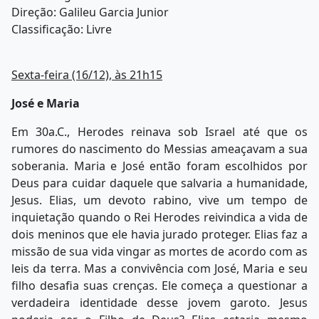
Direção: Galileu Garcia Junior
Classificação: Livre
Sexta-feira (16/12), às 21h15
José e Maria
Em 30a.C., Herodes reinava sob Israel até que os
rumores do nascimento do Messias ameaçavam a sua
soberania. Maria e José então foram escolhidos por
Deus para cuidar daquele que salvaria a humanidade,
Jesus. Elias, um devoto rabino, vive um tempo de
inquietação quando o Rei Herodes reivindica a vida de
dois meninos que ele havia jurado proteger. Elias faz a
missão de sua vida vingar as mortes de acordo com as
leis da terra. Mas a convivência com José, Maria e seu
filho desafia suas crenças. Ele começa a questionar a
verdadeira identidade desse jovem garoto. Jesus