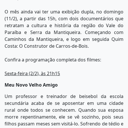
O mês ainda vai ter uma exibição dupla, no domingo
(11/2), a partir das 15h, com dois documentários que
retratam a cultura e história da região do Vale do
Paraíba e Serra da Mantiqueira. Começando com
Caminhos da Mantiqueira, e logo em seguida Quim
Costa: O Construtor de Carros-de-Bois.
Confira a programação completa dos filmes:
Sexta-feira (2/2), às 21h15
Meu Novo Velho Amigo
Um professor e treinador de beisebol da escola
secundária acaba de se aposentar em uma cidade
rural onde todos se conhecem. Quando sua esposa
morre repentinamente, ele se vê sozinho, pois seus
filhos passam meses sem visitá-lo. Sofrendo de tédio e