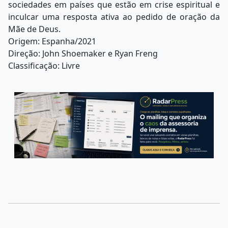
sociedades em países que estão em crise espiritual e
inculcar uma resposta ativa ao pedido de oração da
Mãe de Deus.
Origem: Espanha/2021
Direção: John Shoemaker e Ryan Freng
Classificação: Livre