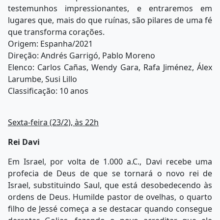
testemunhos impressionantes, e entraremos em
lugares que, mais do que ruínas, são pilares de uma fé
que transforma corações.
Origem: Espanha/2021
Direção: Andrés Garrigó, Pablo Moreno
Elenco: Carlos Cañas, Wendy Gara, Rafa Jiménez, Álex
Larumbe, Susi Lillo
Classificação: 10 anos
Sexta-feira (23/2), às 22h
Rei Davi
Em Israel, por volta de 1.000 a.C., Davi recebe uma
profecia de Deus de que se tornará o novo rei de
Israel, substituindo Saul, que está desobedecendo às
ordens de Deus. Humilde pastor de ovelhas, o quarto
filho de Jessé começa a se destacar quando consegue