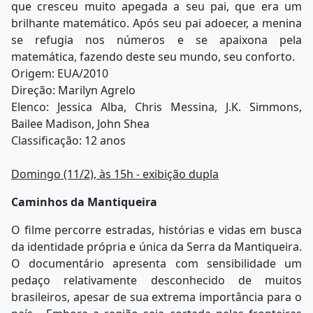
que cresceu muito apegada a seu pai, que era um
brilhante matemático. Após seu pai adoecer, a menina
se refugia nos números e se apaixona pela
matemática, fazendo deste seu mundo, seu conforto.
Origem: EUA/2010
Direção: Marilyn Agrelo
Elenco: Jessica Alba, Chris Messina, J.K. Simmons,
Bailee Madison, John Shea
Classificação: 12 anos
Domingo (11/2), às 15h - exibição dupla
Caminhos da Mantiqueira
O filme percorre estradas, histórias e vidas em busca
da identidade própria e única da Serra da Mantiqueira.
O documentário apresenta com sensibilidade um
pedaço relativamente desconhecido de muitos
brasileiros, apesar de sua extrema importância para o