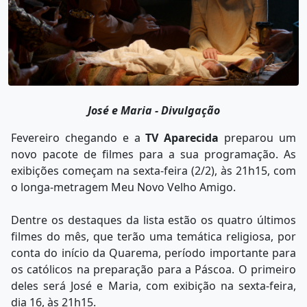
José e Maria - Divulgação
Fevereiro chegando e a
TV Aparecida
preparou um
novo pacote de filmes para a sua programação. As
exibições começam na sexta-feira (2/2), às 21h15, com
o longa-metragem Meu Novo Velho Amigo.
Dentre os destaques da lista estão os quatro últimos
filmes do mês, que terão uma temática religiosa, por
conta do início da Quarema, período importante para
os católicos na preparação para a Páscoa. O primeiro
deles será José e Maria, com exibição na sexta-feira,
dia 16, às 21h15.