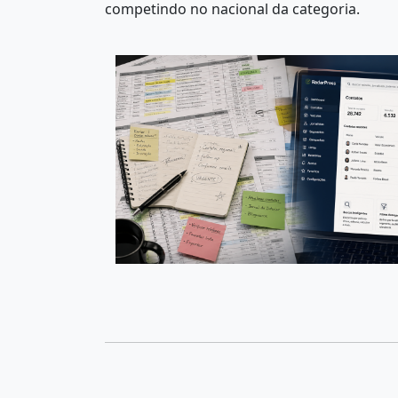
competindo no nacional da categoria.