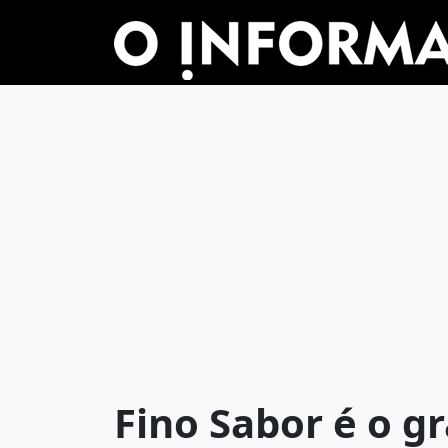
Fino Sabor é o 