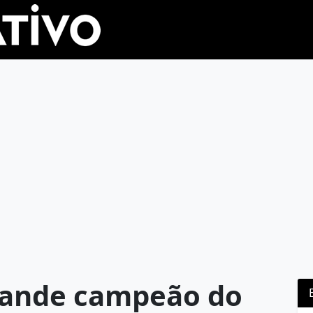
grande campeão do