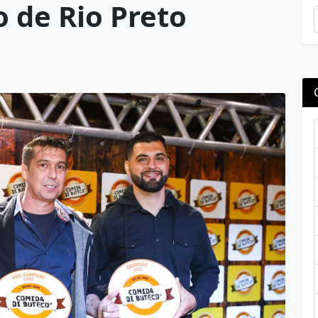
 de Rio Preto