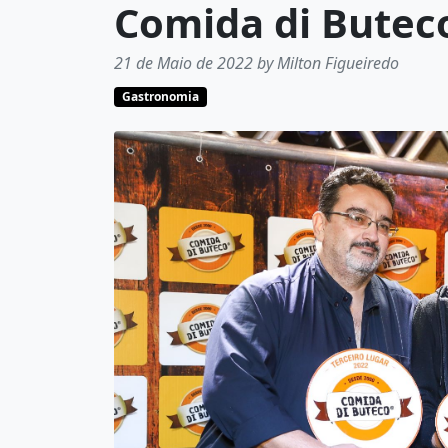
Comida di Buteco
21 de Maio de 2022 by Milton Figueiredo
Gastronomia