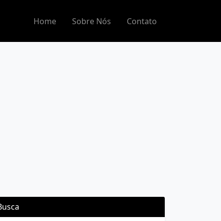
Home
Sobre Nós
Contato
Busca