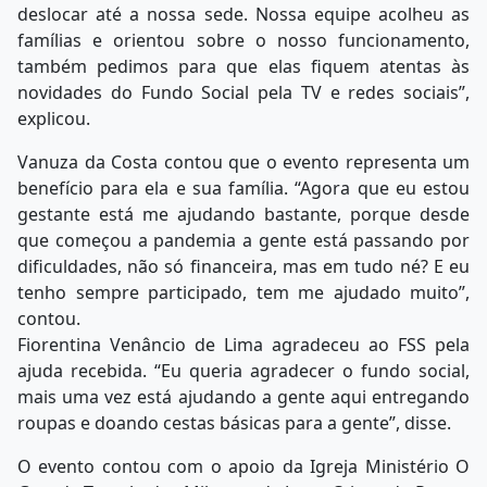
deslocar até a nossa sede. Nossa equipe acolheu as
famílias e orientou sobre o nosso funcionamento,
também pedimos para que elas fiquem atentas às
novidades do Fundo Social pela TV e redes sociais”,
explicou.
Vanuza da Costa contou que o evento representa um
benefício para ela e sua família. “Agora que eu estou
gestante está me ajudando bastante, porque desde
que começou a pandemia a gente está passando por
dificuldades, não só financeira, mas em tudo né? E eu
tenho sempre participado, tem me ajudado muito”,
contou.
Fiorentina Venâncio de Lima agradeceu ao FSS pela
ajuda recebida. “Eu queria agradecer o fundo social,
mais uma vez está ajudando a gente aqui entregando
roupas e doando cestas básicas para a gente”, disse.
O evento contou com o apoio da Igreja Ministério O