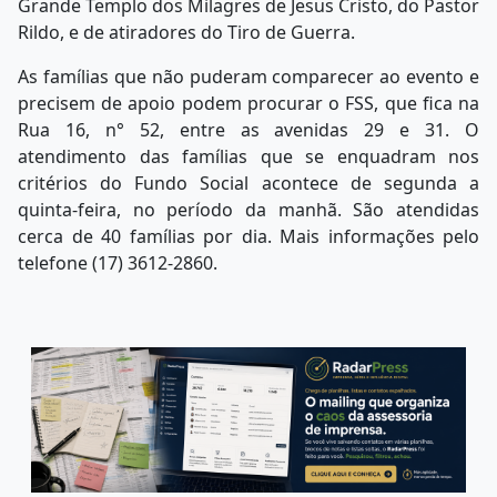
Grande Templo dos Milagres de Jesus Cristo, do Pastor
Rildo, e de atiradores do Tiro de Guerra.
As famílias que não puderam comparecer ao evento e
precisem de apoio podem procurar o FSS, que fica na
Rua 16, n° 52, entre as avenidas 29 e 31. O
atendimento das famílias que se enquadram nos
critérios do Fundo Social acontece de segunda a
quinta-feira, no período da manhã. São atendidas
cerca de 40 famílias por dia. Mais informações pelo
telefone (17) 3612-2860.