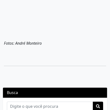
Fotos: André Monteiro
Busca