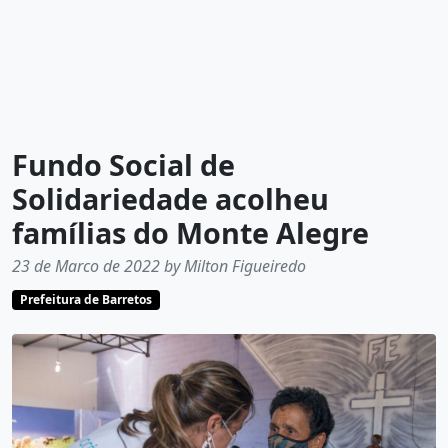
Fundo Social de
Solidariedade acolheu
famílias do Monte Alegre
23 de Marco de 2022 by Milton Figueiredo
Prefeitura de Barretos