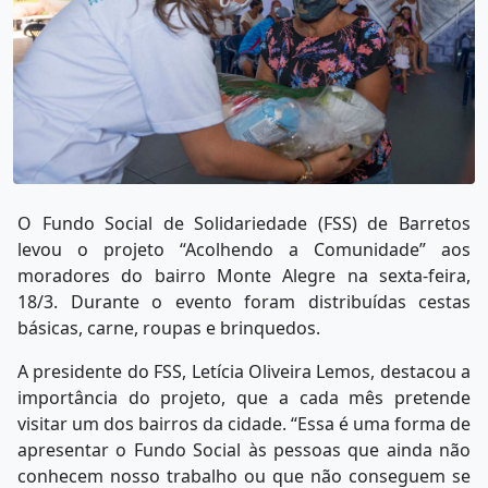
O Fundo Social de Solidariedade (FSS) de Barretos
levou o projeto “Acolhendo a Comunidade” aos
moradores do bairro Monte Alegre na sexta-feira,
18/3. Durante o evento foram distribuídas cestas
básicas, carne, roupas e brinquedos.
A presidente do FSS, Letícia Oliveira Lemos, destacou a
importância do projeto, que a cada mês pretende
visitar um dos bairros da cidade. “Essa é uma forma de
apresentar o Fundo Social às pessoas que ainda não
conhecem nosso trabalho ou que não conseguem se