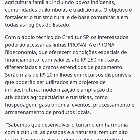
agricultura familiar, incluindo povos indígenas,
comunidades quilombolas e tradicionais. O objetivo é
fortalecer o turismo rural e de base comunitária em
todas as regiões do Estado.
Com o apoio técnico do Creditur SP, os interessados
poderão acessar as linhas PRONAF A e PRONAF
Bioeconomia, que oferecem condições especiais de
financiamento, com valores até R$ 250 mil, taxas
diferenciadas e prazos estendidos de pagamento.
Serão mais de R$ 20 milhões em recursos disponíveis
que poderão ser utilizados em projetos de
infraestrutura, modernização e ampliação de
atividades agropecuárias e turísticas, como
hospedagem, gastronomia, eventos, processamento e
armazenamento de produtos locais.
“Sabemos que desenvolver o turismo em harmonia
com a cultura, as pessoas e a natureza, tem um alto
custo. Garantir o acesso democrático ao crédito é