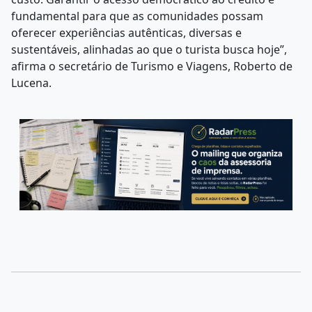
fundamental para que as comunidades possam
oferecer experiências autênticas, diversas e
sustentáveis, alinhadas ao que o turista busca hoje”,
afirma o secretário de Turismo e Viagens, Roberto de
Lucena.