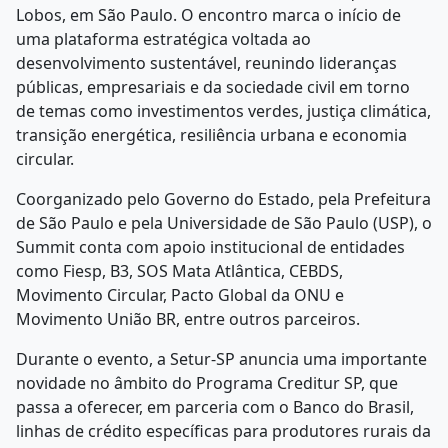
Lobos, em São Paulo. O encontro marca o início de
uma plataforma estratégica voltada ao
desenvolvimento sustentável, reunindo lideranças
públicas, empresariais e da sociedade civil em torno
de temas como investimentos verdes, justiça climática,
transição energética, resiliência urbana e economia
circular.
Coorganizado pelo Governo do Estado, pela Prefeitura
de São Paulo e pela Universidade de São Paulo (USP), o
Summit conta com apoio institucional de entidades
como Fiesp, B3, SOS Mata Atlântica, CEBDS,
Movimento Circular, Pacto Global da ONU e
Movimento União BR, entre outros parceiros.
Durante o evento, a Setur-SP anuncia uma importante
novidade no âmbito do Programa Creditur SP, que
passa a oferecer, em parceria com o Banco do Brasil,
linhas de crédito específicas para produtores rurais da