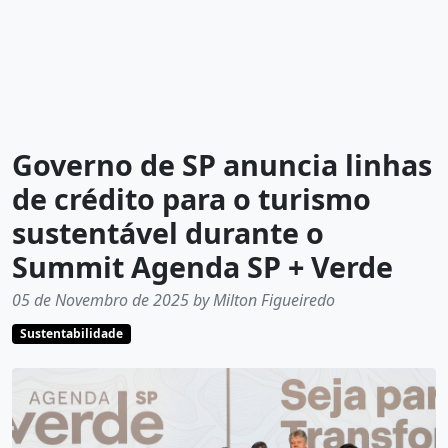
Governo de SP anuncia linhas
de crédito para o turismo
sustentável durante o
Summit Agenda SP + Verde
05 de Novembro de 2025 by Milton Figueiredo
Sustentabilidade