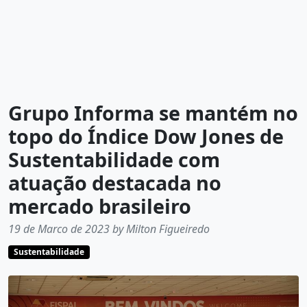
Grupo Informa se mantém no
topo do Índice Dow Jones de
Sustentabilidade com
atuação destacada no
mercado brasileiro
19 de Marco de 2023 by Milton Figueiredo
Sustentabilidade