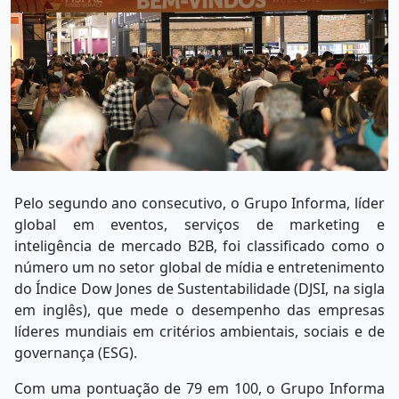
Pelo segundo ano consecutivo, o Grupo Informa, líder
global em eventos, serviços de marketing e
inteligência de mercado B2B, foi classificado como o
número um no setor global de mídia e entretenimento
do Índice Dow Jones de Sustentabilidade (DJSI, na sigla
em inglês), que mede o desempenho das empresas
líderes mundiais em critérios ambientais, sociais e de
governança (ESG).
Com uma pontuação de 79 em 100, o Grupo Informa