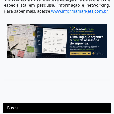
especialista em pesquisa, informação e networking.
Para saber mais, acesse
www.informamarkets.com.br
Busca