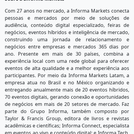
Com 27 anos no mercado, a Informa Markets conecta
pessoas e mercados por meio de soluções de
audiência, conteúdo digital especializado, feiras de
negócios, eventos híbridos e inteligência de mercado,
construindo uma jornada de relacionamento e
negócios entre empresas e mercados 365 dias por
ano. Presente em mais de 30 países, combina a
experiência local com uma rede global para oferecer
eventos de alta qualidade e a melhor experiência aos
participantes. Por meio da Informa Markets Latam, a
empresa atua no Brasil e no México organizando e
entregando anualmente mais de 20 eventos híbridos,
70 eventos digitais, gerando conexão e oportunidades
de negócios em mais de 20 setores de mercado. Faz
parte do Grupo Informa, também composto por
Taylor & Francis Group, editora de livros e revistas
acadêmicas e científicas; Informa Connect, especialista
em eventos ao vivo e conteúdo digital; e Informa Tech,