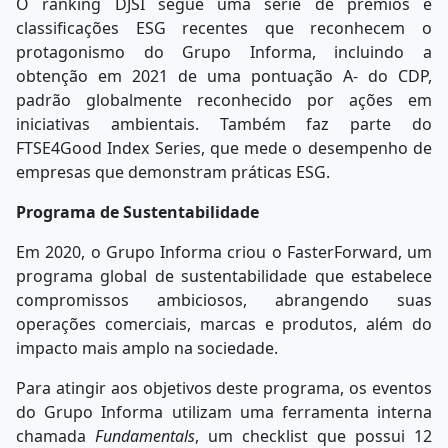
O ranking DJSI segue uma série de prêmios e
classificações ESG recentes que reconhecem o
protagonismo do Grupo Informa, incluindo a
obtenção em 2021 de uma pontuação A- do CDP,
padrão globalmente reconhecido por ações em
iniciativas ambientais. Também faz parte do
FTSE4Good Index Series, que mede o desempenho de
empresas que demonstram práticas ESG.
Programa de Sustentabilidade
Em 2020, o Grupo Informa criou o FasterForward, um
programa global de sustentabilidade que estabelece
compromissos ambiciosos, abrangendo suas
operações comerciais, marcas e produtos, além do
impacto mais amplo na sociedade.
Para atingir aos objetivos deste programa, os eventos
do Grupo Informa utilizam uma ferramenta interna
chamada
Fundamentals
, um checklist que possui 12