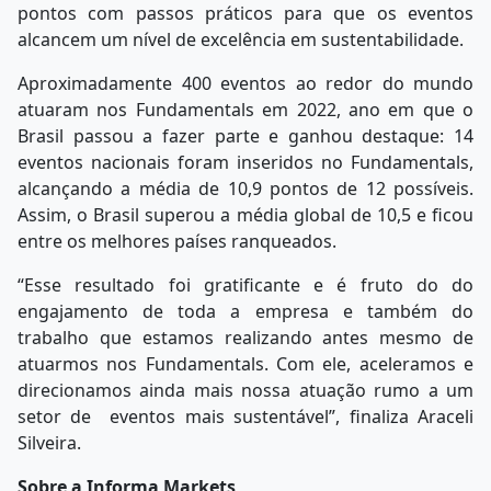
pontos com passos práticos para que os eventos
alcancem um nível de excelência em sustentabilidade.
Aproximadamente 400 eventos ao redor do mundo
atuaram nos Fundamentals em 2022, ano em que o
Brasil passou a fazer parte e ganhou destaque: 14
eventos nacionais foram inseridos no Fundamentals,
alcançando a média de 10,9 pontos de 12 possíveis.
Assim, o Brasil superou a média global de 10,5 e ficou
entre os melhores países ranqueados.
“Esse resultado foi gratificante e é fruto do do
engajamento de toda a empresa e também do
trabalho que estamos realizando antes mesmo de
atuarmos nos Fundamentals. Com ele, aceleramos e
direcionamos ainda mais nossa atuação rumo a um
setor de eventos mais sustentável”, finaliza Araceli
Silveira.
Sobre a Informa Markets