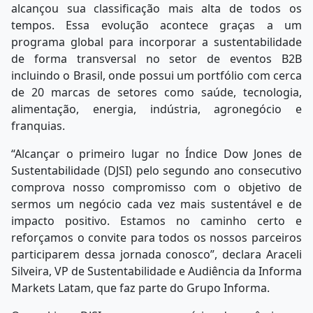
alcançou sua classificação mais alta de todos os
tempos. Essa evolução acontece graças a um
programa global para incorporar a sustentabilidade
de forma transversal no setor de eventos B2B
incluindo o Brasil, onde possui um portfólio com cerca
de 20 marcas de setores como saúde, tecnologia,
alimentação, energia, indústria, agronegócio e
franquias.
“Alcançar o primeiro lugar no Índice Dow Jones de
Sustentabilidade (DJSI) pelo segundo ano consecutivo
comprova nosso compromisso com o objetivo de
sermos um negócio cada vez mais sustentável e de
impacto positivo. Estamos no caminho certo e
reforçamos o convite para todos os nossos parceiros
participarem dessa jornada conosco”, declara Araceli
Silveira, VP de Sustentabilidade e Audiência da Informa
Markets Latam, que faz parte do Grupo Informa.