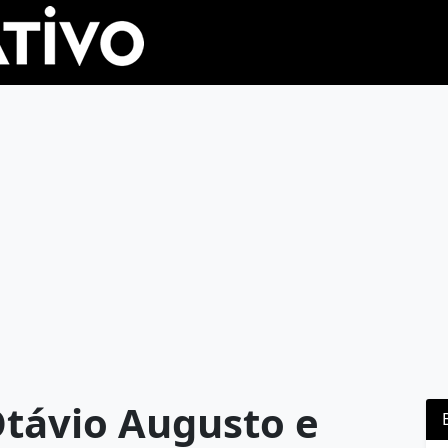
Otávio Augusto e