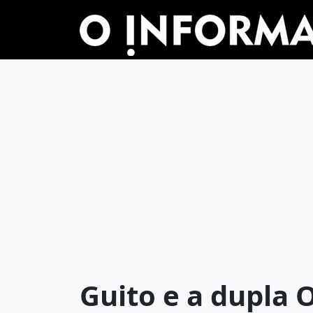
Guito e a dupla 