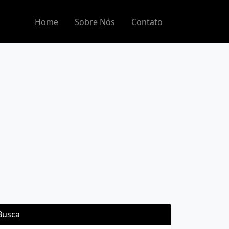
Home
Sobre Nós
Contato
Busca