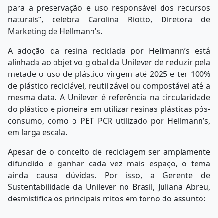
para a preservação e uso responsável dos recursos
naturais”, celebra Carolina Riotto, Diretora de
Marketing de Hellmann’s.
A adoção da resina reciclada por Hellmann’s está
alinhada ao objetivo global da Unilever de reduzir pela
metade o uso de plástico virgem até 2025 e ter 100%
de plástico reciclável, reutilizável ou compostável até a
mesma data. A Unilever é referência na circularidade
do plástico e pioneira em utilizar resinas plásticas pós-
consumo, como o PET PCR utilizado por Hellmann’s,
em larga escala.
Apesar de o conceito de reciclagem ser amplamente
difundido e ganhar cada vez mais espaço, o tema
ainda causa dúvidas. Por isso, a Gerente de
Sustentabilidade da Unilever no Brasil, Juliana Abreu,
desmistifica os principais mitos em torno do assunto: