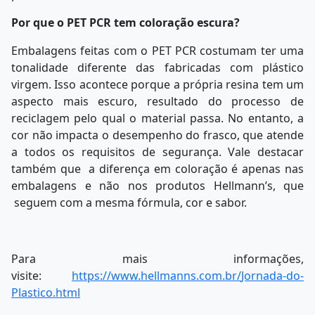
Por que o PET PCR tem coloração escura?
Embalagens feitas com o PET PCR costumam ter uma
tonalidade diferente das fabricadas com plástico
virgem. Isso acontece porque a própria resina tem um
aspecto mais escuro, resultado do processo de
reciclagem pelo qual o material passa. No entanto, a
cor não impacta o desempenho do frasco, que atende
a todos os requisitos de segurança. Vale destacar
também que a diferença em coloração é apenas nas
embalagens e não nos produtos Hellmann’s, que
seguem com a mesma fórmula, cor e sabor.
Para mais informações,
visite:
https://www.hellmanns.com.br/
Jornada-do-
Plastico.html