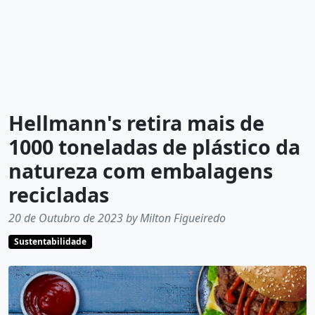
Hellmann's retira mais de
1000 toneladas de plástico da
natureza com embalagens
recicladas
20 de Outubro de 2023 by Milton Figueiredo
Sustentabilidade