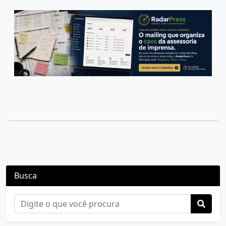
Busca