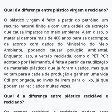
Qual é a diferença entre plástico virgem e reciclado?
O plástico virgem é feito a partir do petróleo, um
recurso natural finito e com uma cadeia de extração
que causa impactos no meio ambiente. Além disso, o
material demora mais de 400 anos para se decompor,
de acordo com dados do Ministério do Meio
Ambiente, podendo causar poluição ambiental.
Enquanto isso, a versão reciclada, como o PET PCR
adotado por Hellmann’s, é feita a partir da reutilização
de materiais plásticos que já foram usados, mas que
voltam para a cadeia de produção e ganham uma vida
útil prolongada, ao invés de irem para o lixo, já que
podem ser reciclados muitas vezes.
Qual é a diferença entre plástico reciclável e
reciclado?