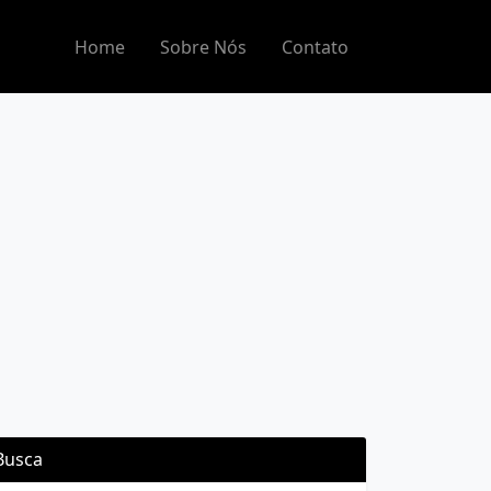
Home
Sobre Nós
Contato
Busca