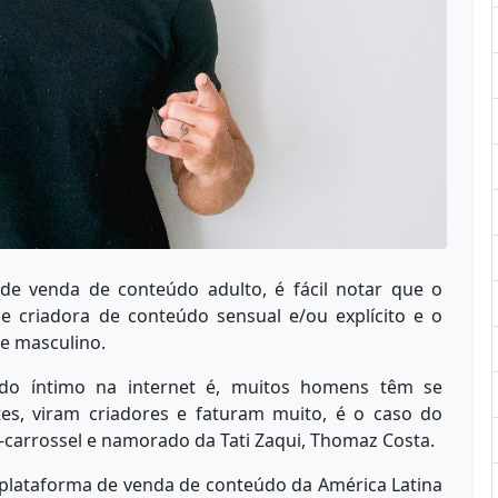
e venda de conteúdo adulto, é fácil notar que o
e criadora de conteúdo sensual e/ou explícito e o
te masculino.
o íntimo na internet é, muitos homens têm se
es, viram criadores e faturam muito, é o caso do
-carrossel e namorado da Tati Zaqui, Thomaz Costa.
 plataforma de venda de conteúdo da América Latina