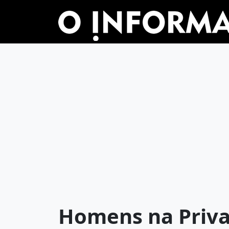
Homens na Priva