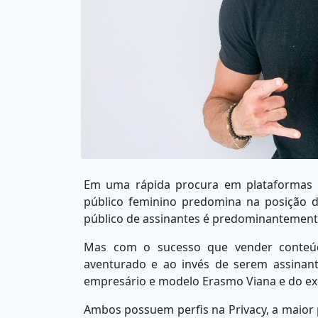
Em uma rápida procura em plataformas d
público feminino predomina na posição d
público de assinantes é predominantemen
Mas com o sucesso que vender conteúd
aventurado e ao invés de serem assinant
empresário e modelo Erasmo Viana e do ex
Ambos possuem perfis na Privacy, a maior