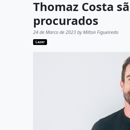
Thomaz Costa são
procurados
24 de Marco de 2023 by Milton Figueiredo
Lazer