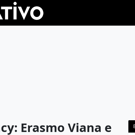
cy: Erasmo Viana e