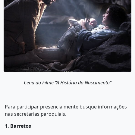
Cena do Filme “A História do Nascimento”
Para participar presencialmente busque informações
nas secretarias paroquiais.
1. Barretos