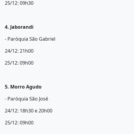
25/12: 09h30
4. Jaborandi
- Paróquia São Gabriel
24/12: 21h00
25/12: 09h00
5. Morro Agudo
- Paróquia São José
24/12: 18h30 e 20h00
25/12: 09h00