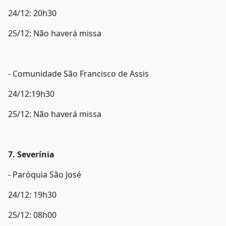
24/12: 20h30
25/12: Não haverá missa
- Comunidade São Francisco de Assis
24/12:19h30
25/12: Não haverá missa
7. Severínia
- Paróquia São José
24/12: 19h30
25/12: 08h00