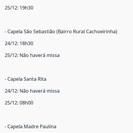
25/12: 19h30
- Capela São Sebastião (Bairro Rural Cachoeirinha)
24/12: 18h30
25/12: Não haverá missa
- Capela Santa Rita
24/12: Não haverá missa
25/12: 08h00
- Capela Madre Paulina