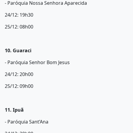
- Paróquia Nossa Senhora Aparecida
24/12: 19h30
25/12: 08h00
10. Guaraci
- Paróquia Senhor Bom Jesus
24/12: 20h00
25/12: 09h00
11. Ipuã
- Paróquia Sant’Ana