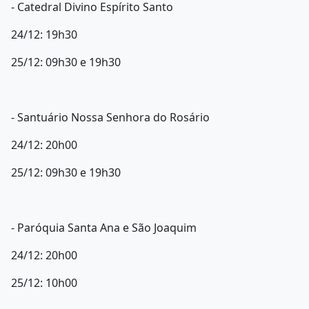
- Catedral Divino Espírito Santo
24/12: 19h30
25/12: 09h30 e 19h30
- Santuário Nossa Senhora do Rosário
24/12: 20h00
25/12: 09h30 e 19h30
- Paróquia Santa Ana e São Joaquim
24/12: 20h00
25/12: 10h00