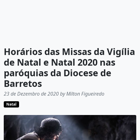
Horários das Missas da Vigília
de Natal e Natal 2020 nas
paróquias da Diocese de
Barretos
23 de Dezembro de 2020 by Milton Figueiredo
Natal