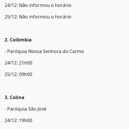
24/12: Não informou o horário
25/12: Não informou o horário
2. Colômbia
- Paróquia Nossa Senhora do Carmo
24/12: 21h00
25/12: 09h00
3. Colina
- Paróquia São José
24/12: 19h00