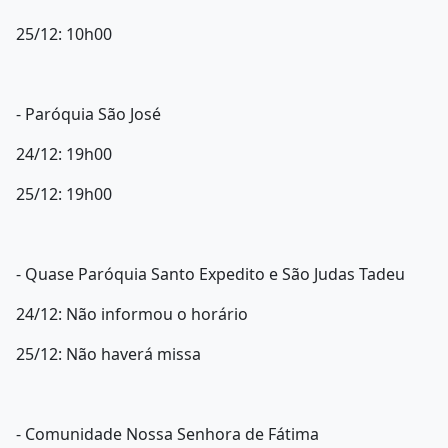
25/12: 10h00
- Paróquia São José
24/12: 19h00
25/12: 19h00
- Quase Paróquia Santo Expedito e São Judas Tadeu
24/12: Não informou o horário
25/12: Não haverá missa
- Comunidade Nossa Senhora de Fátima