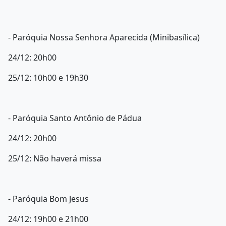
- Paróquia Nossa Senhora Aparecida (Minibasílica)
24/12: 20h00
25/12: 10h00 e 19h30
- Paróquia Santo Antônio de Pádua
24/12: 20h00
25/12: Não haverá missa
- Paróquia Bom Jesus
24/12: 19h00 e 21h00