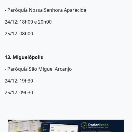
- Paróquia Nossa Senhora Aparecida
24/12: 18h00 e 20h00
25/12: 08h00
13. Miguelópolis
- Paróquia São Miguel Arcanjo
24/12: 19h30
25/12: 09h30