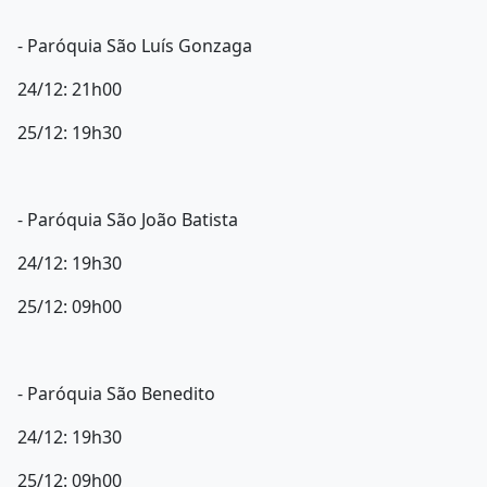
- Paróquia São Luís Gonzaga
24/12: 21h00
25/12: 19h30
- Paróquia São João Batista
24/12: 19h30
25/12: 09h00
- Paróquia São Benedito
24/12: 19h30
25/12: 09h00