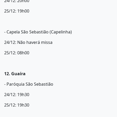
24/12: 20h00
25/12: 19h00
- Capela São Sebastião (Capelinha)
24/12: Não haverá missa
25/12: 08h00
12. Guaíra
- Paróquia São Sebastião
24/12: 19h30
25/12: 19h30