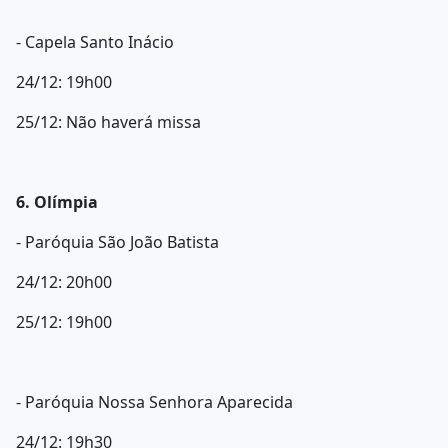
- Capela Santo Inácio
24/12: 19h00
25/12: Não haverá missa
6. Olímpia
- Paróquia São João Batista
24/12: 20h00
25/12: 19h00
- Paróquia Nossa Senhora Aparecida
24/12: 19h30