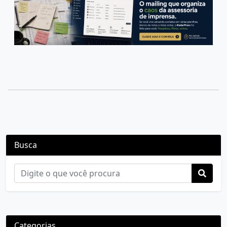
Busca
Categorias