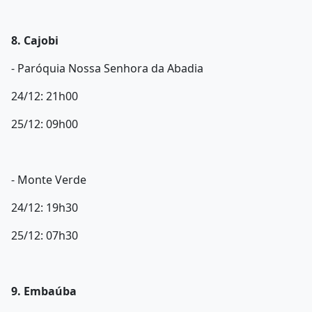
8. Cajobi
- Paróquia Nossa Senhora da Abadia
24/12: 21h00
25/12: 09h00
- Monte Verde
24/12: 19h30
25/12: 07h30
9. Embaúba