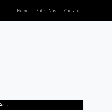
Home
Sobre Nós
Contato
Busca