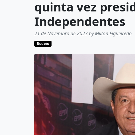
quinta vez presi
Independentes
21 de Novembro de 2023 by Milton Figueiredo
Rodeio