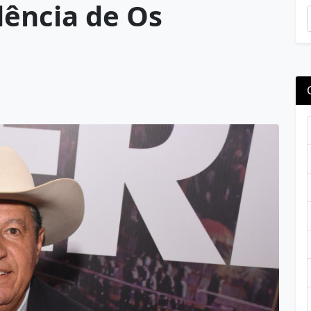
dência de Os