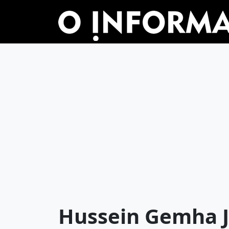
Hussein Gemha J