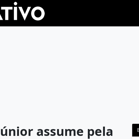
únior assume pela