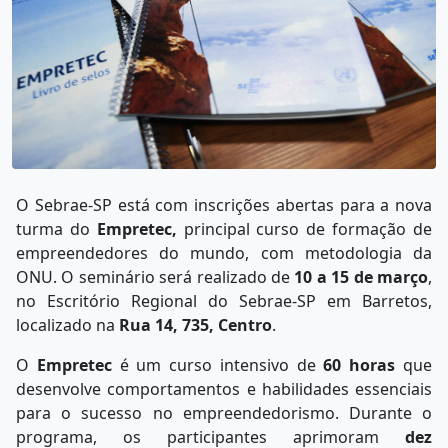
O Sebrae-SP está com inscrições abertas para a nova
turma do
Empretec,
principal curso de formação de
empreendedores do mundo, com metodologia da
ONU. O seminário será realizado de
10 a 15 de março
,
no Escritório Regional do Sebrae-SP em Barretos,
localizado na
Rua 14, 735, Centro
.
O
Empretec
é um curso intensivo de
60 horas
que
desenvolve comportamentos e habilidades essenciais
para o sucesso no empreendedorismo. Durante o
programa, os participantes aprimoram
dez