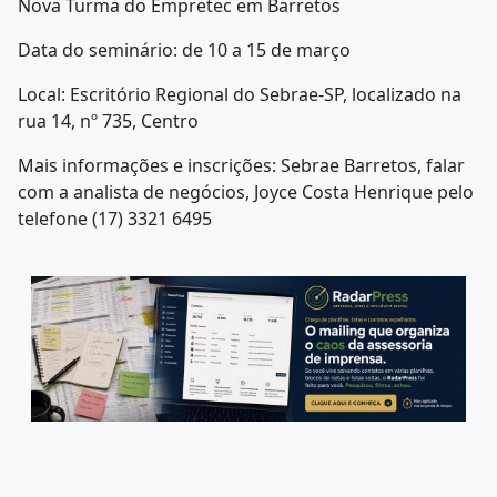
Nova Turma do Empretec em Barretos
Data do seminário: de 10 a 15 de março
Local: Escritório Regional do Sebrae-SP, localizado na
rua 14, nº 735, Centro
Mais informações e inscrições: Sebrae Barretos, falar
com a analista de negócios, Joyce Costa Henrique pelo
telefone (17) 3321 6495