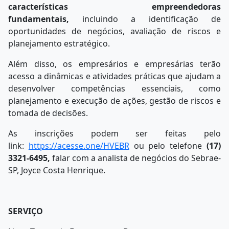
características empreendedoras
fundamentais,
incluindo a identificação de
oportunidades de negócios, avaliação de riscos e
planejamento estratégico.
Além disso, os empresários e empresárias terão
acesso a dinâmicas e atividades práticas que ajudam a
desenvolver competências essenciais, como
planejamento e execução de ações, gestão de riscos e
tomada de decisões.
As inscrições podem ser feitas pelo
link:
https://acesse.one/HVEBR
ou pelo telefone
(17)
3321-6495,
falar com a analista de negócios do Sebrae-
SP, Joyce Costa Henrique.
SERVIÇO