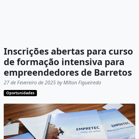
Inscrições abertas para curso
de formação intensiva para
empreendedores de Barretos
27 de Fevereiro de 2025 by Milton Figueiredo
Oportunidades