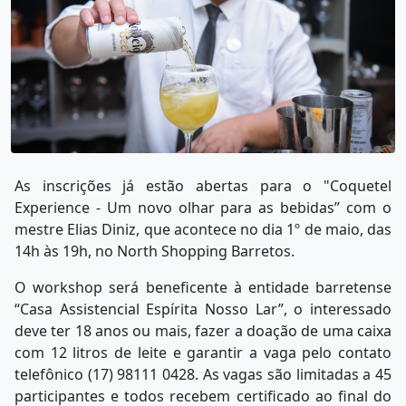
As inscrições já estão abertas para o "Coquetel
Experience - Um novo olhar para as bebidas” com o
mestre Elias Diniz, que acontece no dia 1º de maio, das
14h às 19h, no North Shopping Barretos.
O workshop será beneficente à entidade barretense
“Casa Assistencial Espírita Nosso Lar”, o interessado
deve ter 18 anos ou mais, fazer a doação de uma caixa
com 12 litros de leite e garantir a vaga pelo contato
telefônico (17) 98111 0428. As vagas são limitadas a 45
participantes e todos recebem certificado ao final do