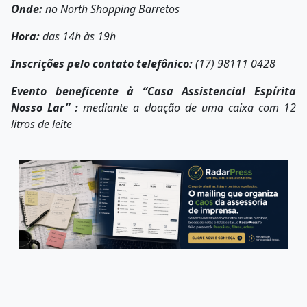
Onde:
no North Shopping Barretos
Hora:
das 14h às 19h
Inscrições pelo contato telefônico:
(17) 98111 0428
Evento beneficente à “Casa Assistencial Espírita
Nosso Lar” :
mediante a doação de uma caixa com 12
litros de leite