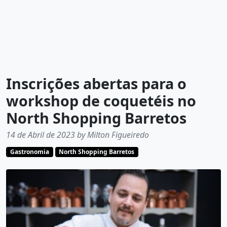
Inscrições abertas para o
workshop de coquetéis no
North Shopping Barretos
14 de Abril de 2023 by Milton Figueiredo
Gastronomia
North Shopping Barretos