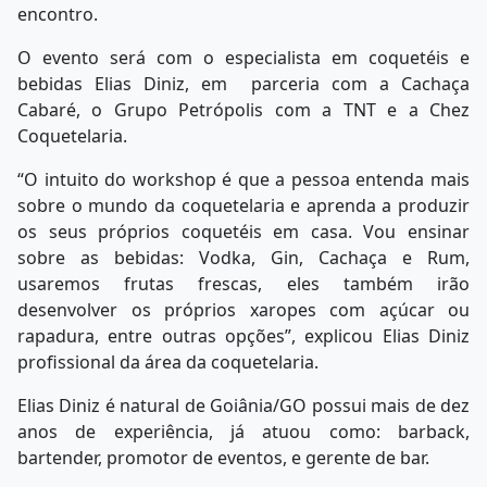
encontro.
O evento será com o especialista em coquetéis e
bebidas Elias Diniz, em parceria com a Cachaça
Cabaré, o Grupo Petrópolis com a TNT e a Chez
Coquetelaria.
“O intuito do workshop é que a pessoa entenda mais
sobre o mundo da coquetelaria e aprenda a produzir
os seus próprios coquetéis em casa. Vou ensinar
sobre as bebidas: Vodka, Gin, Cachaça e Rum,
usaremos frutas frescas, eles também irão
desenvolver os próprios xaropes com açúcar ou
rapadura, entre outras opções”, explicou Elias Diniz
profissional da área da coquetelaria.
Elias Diniz é natural de Goiânia/GO possui mais de dez
anos de experiência, já atuou como: barback,
bartender, promotor de eventos, e gerente de bar.