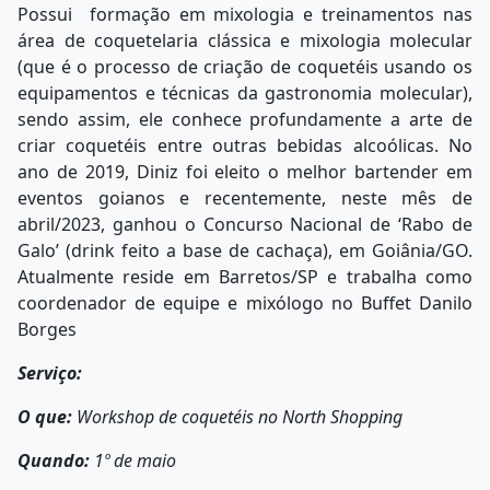
Possui formação em mixologia e treinamentos nas
área de coquetelaria clássica e mixologia molecular
(que é o processo de criação de coquetéis usando os
equipamentos e técnicas da gastronomia molecular),
sendo assim, ele conhece profundamente a arte de
criar coquetéis entre outras bebidas alcoólicas. No
ano de 2019, Diniz foi eleito o melhor bartender em
eventos goianos e recentemente, neste mês de
abril/2023, ganhou o Concurso Nacional de ‘Rabo de
Galo’ (drink feito a base de cachaça), em Goiânia/GO.
Atualmente reside em Barretos/SP e trabalha como
coordenador de equipe e mixólogo no Buffet Danilo
Borges
Serviço:
O que:
Workshop de coquetéis no North Shopping
Quando:
1º de maio