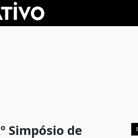
2º Simpósio de