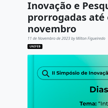
Inovação e Pesq
prorrogadas até 
novembro
11 de Novembro de 2023 by Milton Figueiredo
UNIFEB