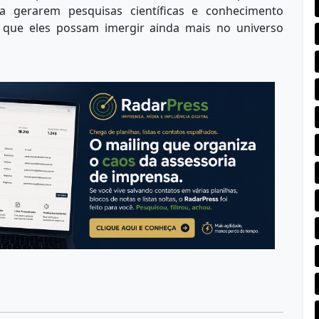
a gerarem pesquisas científicas e conhecimento
 que eles possam imergir ainda mais no universo