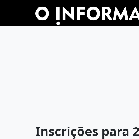
Inscrições para 