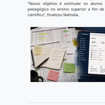
“Nosso objetivo é estimular os alunos 
pedagógico no ensino superior a fim de
científico”, finalizou Nathalia.