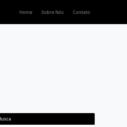
Home
Sobre Nós
Contato
Busca