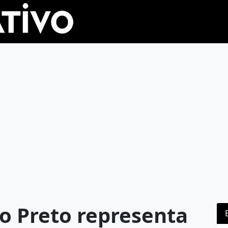
o Preto representa