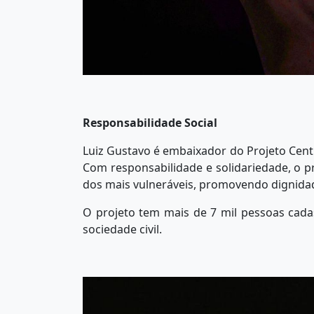
Responsabilidade Social
Luiz Gustavo é embaixador do Projeto Cent
Com responsabilidade e solidariedade, o pr
dos mais vulneráveis, promovendo dignidad
O projeto tem mais de 7 mil pessoas cada
sociedade civil.