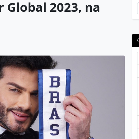
r Global 2023, na