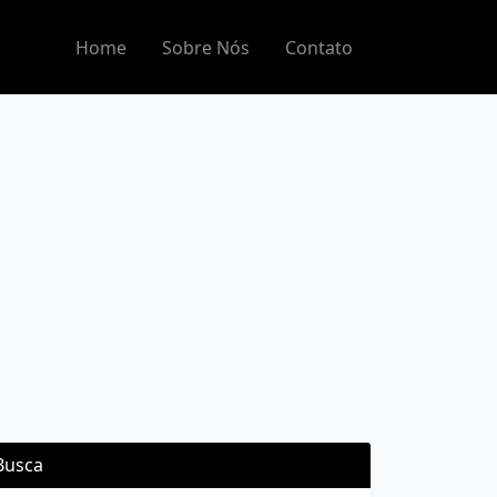
Home
Sobre Nós
Contato
Busca