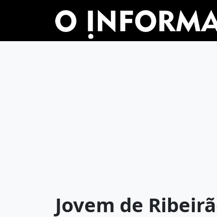
Jovem de Ribeirã