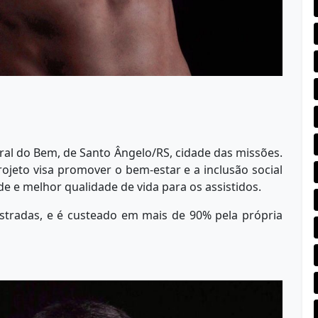
ral do Bem, de Santo Ângelo/RS, cidade das missões.
ojeto visa promover o bem-estar e a inclusão social
e e melhor qualidade de vida para os assistidos.
stradas, e é custeado em mais de 90% pela própria