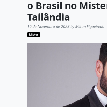
o Brasil no Miste
Tailândia
10 de Novembro de 2023 by Milton Figueiredo
Mister