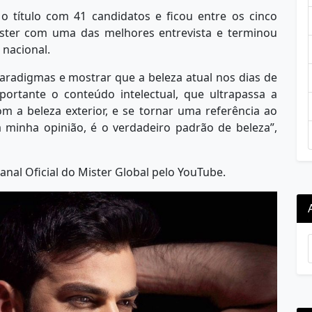
o título com 41 candidatos e ficou entre os cinco
mister com uma das melhores entrevista e terminou
nacional.
aradigmas e mostrar que a beleza atual nos dias de
ortante o conteúdo intelectual, que ultrapassa a
m a beleza exterior, e se tornar uma referência ao
 minha opinião, é o verdadeiro padrão de beleza”,
Canal Oficial do Mister Global pelo YouTube.