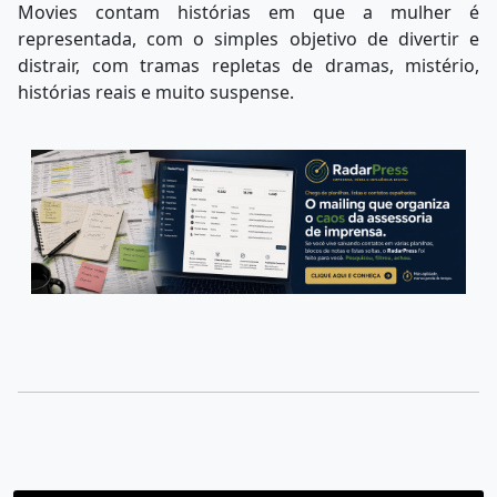
Movies contam histórias em que a mulher é
representada, com o simples objetivo de divertir e
distrair, com tramas repletas de dramas, mistério,
histórias reais e muito suspense.