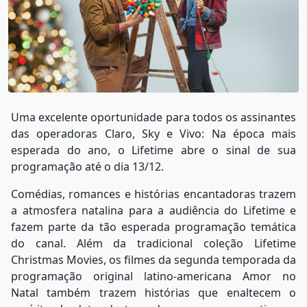
Uma excelente oportunidade para todos os assinantes
das operadoras Claro, Sky e Vivo: Na época mais
esperada do ano, o Lifetime abre o sinal de sua
programação até o dia 13/12.
Comédias, romances e histórias encantadoras trazem
a atmosfera natalina para a audiência do Lifetime e
fazem parte da tão esperada programação temática
do canal. Além da tradicional coleção Lifetime
Christmas Movies, os filmes da segunda temporada da
programação original latino-americana Amor no
Natal também trazem histórias que enaltecem o