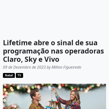
Lifetime abre o sinal de sua
programação nas operadoras
Claro, Sky e Vivo
09 de Dezembro de 2023 by Milton Figueiredo
Natal
TV