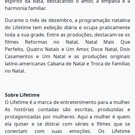
espírito da data, destacando o amor, a empatia e a
harmonia familiar.
Durante o mês de dezembro, a programação natalina
do Lifetime tem exibição diária e ocupa praticamente
toda a sua grade. Entre as produções, destacam-se os
filmes Reformas no Natal, Natal Mais Que
Perfeito, Quatro Natais e Um Amor, Doce Natal, Dois
Casamentos e Um Natal e as produções originais
latino-americanas Cabana de Natal e Troca de Famílias
no Natal.
Sobre Lifetime
O Lifetime é a marca de entretenimento para a mulher.
As histórias contadas são escritas, produzidas e
protagonizadas por mulheres. Aqui a mulher é quem
ela quiser e se distrai com séries e filmes que se
conectam com suas emoções. Os Lifetime