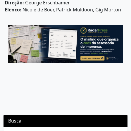
Direção:
George Erschbamer
Elenco:
Nicole de Boer, Patrick Muldoon, Gig Morton
Busca