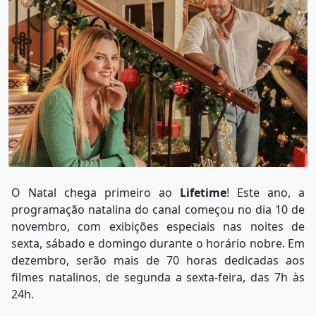
O Natal chega primeiro ao
Lifetime
! Este ano, a
programação natalina do canal começou no dia 10 de
novembro, com exibições especiais nas noites de
sexta, sábado e domingo durante o horário nobre. Em
dezembro, serão mais de 70 horas dedicadas aos
filmes natalinos, de segunda a sexta-feira, das 7h às
24h.