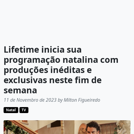
Lifetime inicia sua
programação natalina com
produções inéditas e
exclusivas neste fim de
semana
11 de Novembro de 2023 by Milton Figueiredo
Natal
TV